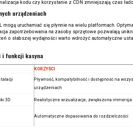
imalizacja kodu czy korzystanie z CDN zmniejszają czas ład
żnych urządzeniach
L mogą uruchamiać się płynnie na wielu platformach. Optyma
izacja zapotrzebowania na zasoby sprzętowe pozwalają unik
dzeń o słabszej wydajności warto wdrożyć automatyczne ust
 i funkcji kasyna
KORZYŚCI
talacji
Pływność, kompatybilność i dostępność na wszys
urządzeniach
iki 3D
Realistyczne wizualizacje, zwiększona immersja
Automatyczne dopasowania do rozdzielczości