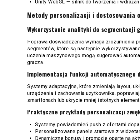
Unity WebGL — silnik do tworzenia i wdraża
Metody personalizacji i dostosowania 
Wykorzystanie analityki do segmentacji 
Poprawa doświadczenia wymaga zrozumienia pre
segmentów, które są następnie wykorzystywane 
uczenia maszynowego mogą sugerować automaty o
gracza.
Implementacja funkcji automatycznego do
Systemy adaptacyjne, które zmieniają layout, u
urządzenia i zachowania użytkownika, poprawia
smartfonach lub ukrycie mniej istotnych elemen
Praktyczne przykłady personalizacji zwi
Systemy powiadomień push z ofertami dopas
Personalizowane panele startowe z widżeta
Dynamiczne bonusy i promocje oparte na ak