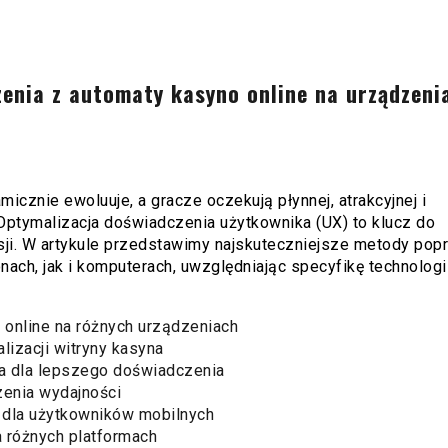
enia z automaty kasyno online na urządzeni
icznie ewoluuje, a gracze oczekują płynnej, atrakcyjnej i
Optymalizacja doświadczenia użytkownika (UX) to klucz do
sji. W artykule przedstawimy najskuteczniejsze metody pop
ach, jak i komputerach, uwzględniając specyfikę technologii
 online na różnych urządzeniach
izacji witryny kasyna
ka dla lepszego doświadczenia
zenia wydajności
y dla użytkowników mobilnych
 różnych platformach