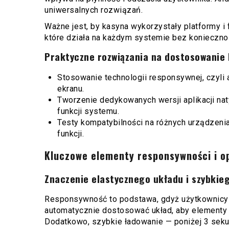
uniwersalnych rozwiązań.
Ważne jest, by kasyna wykorzystały platformy 
które działa na każdym systemie bez koniecznośc
Praktyczne rozwiązania na dostosowanie 
Stosowanie technologii responsywnej, czyli
ekranu.
Tworzenie dedykowanych wersji aplikacji na
funkcji systemu.
Testy kompatybilności na różnych urządzenia
funkcji.
Kluczowe elementy responsywności i op
Znaczenie elastycznego układu i szybkie
Responsywność to podstawa, gdyż użytkownicy 
automatycznie dostosować układ, aby elementy 
Dodatkowo, szybkie ładowanie — poniżej 3 sekun