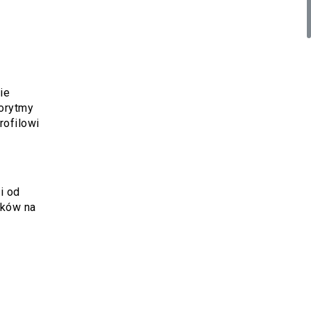
ie
gorytmy
rofilowi
i od
sków na