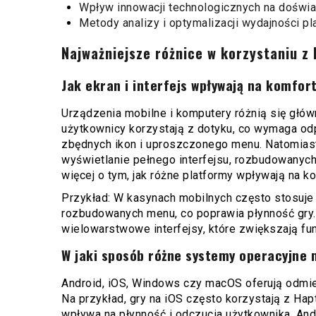
Wpływ innowacji technologicznych na doświ
Metody analizy i optymalizacji wydajności p
Najważniejsze różnice w korzystaniu z
Jak ekran i interfejs wpływają na komfo
Urządzenia mobilne i komputery różnią się głów
użytkownicy korzystają z dotyku, co wymaga od
zbędnych ikon i uproszczonego menu. Natomiast
wyświetlanie pełnego interfejsu, rozbudowanych
więcej o tym, jak różne platformy wpływają na k
Przykład: W kasynach mobilnych często stosuje 
rozbudowanych menu, co poprawia płynność gr
wielowarstwowe interfejsy, które zwiększają fu
W jaki sposób różne systemy operacyjne 
Android, iOS, Windows czy macOS oferują odmie
Na przykład, gry na iOS często korzystają z Ha
wpływa na płynność i odczucia użytkownika. An