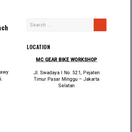
Search
ach
for:
LOCATION
MC GEAR BIKE WORKSHOP
rawy
Jl. Swadaya I No. 521, Pejaten
,
Timur Pasar Minggu – Jakarta
Selatan