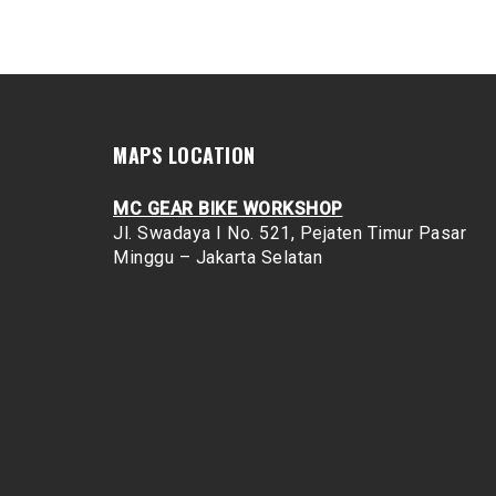
MAPS LOCATION
MC GEAR BIKE WORKSHOP
Jl. Swadaya I No. 521, Pejaten Timur
Pasar
Minggu – Jakarta Selatan