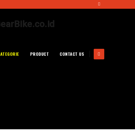
CATEGORIE
PRODUCT
CONTACT US