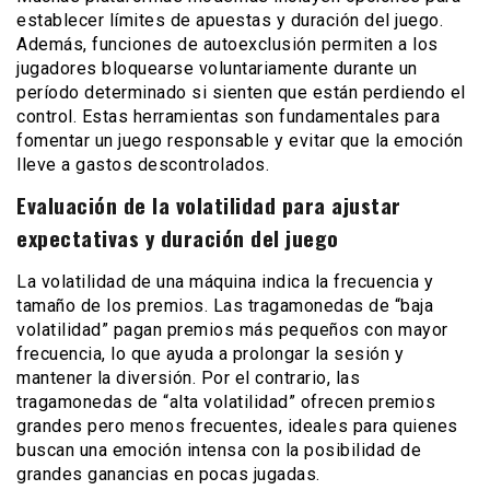
establecer límites de apuestas y duración del juego.
Además, funciones de autoexclusión permiten a los
jugadores bloquearse voluntariamente durante un
período determinado si sienten que están perdiendo el
control. Estas herramientas son fundamentales para
fomentar un juego responsable y evitar que la emoción
lleve a gastos descontrolados.
Evaluación de la volatilidad para ajustar
expectativas y duración del juego
La volatilidad de una máquina indica la frecuencia y
tamaño de los premios. Las tragamonedas de “baja
volatilidad” pagan premios más pequeños con mayor
frecuencia, lo que ayuda a prolongar la sesión y
mantener la diversión. Por el contrario, las
tragamonedas de “alta volatilidad” ofrecen premios
grandes pero menos frecuentes, ideales para quienes
buscan una emoción intensa con la posibilidad de
grandes ganancias en pocas jugadas.