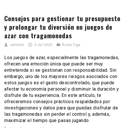
Consejos para gestionar tu presupuesto
y prolongar tu diversión en juegos de
azar con tragamonedas
admlnlx
5 Jul 2025
Roda Tiga
Los juegos de azar, especialmente las tragamonedas,
ofrecen una emoción única que puede ser muy
entretenida si se gestionan con responsabilidad. Sin
embargo, uno de los mayores riesgos asociados con
estos juegos es el gasto descontrolado, que puede
afectar tu economía personal y disminuir la duración y
disfrute de tu experiencia. En este artículo, te
ofreceremos consejos prácticos respaldados por
investigaciones y datos para que puedas disfrutar de
las tragamonedas sin perder el control y, además,
maximizar el tiempo que pasas jugando.