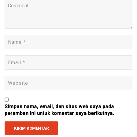
Simpan nama, email, dan situs web saya pada
peramban ini untuk komentar saya berikutnya.