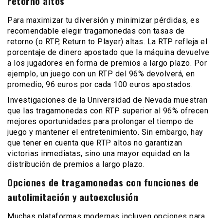
retorno altos
Para maximizar tu diversión y minimizar pérdidas, es
recomendable elegir tragamonedas con tasas de
retorno (o RTP, Return to Player) altas. La RTP refleja el
porcentaje de dinero apostado que la máquina devuelve
a los jugadores en forma de premios a largo plazo. Por
ejemplo, un juego con un RTP del 96% devolverá, en
promedio, 96 euros por cada 100 euros apostados.
Investigaciones de la Universidad de Nevada muestran
que las tragamonedas con RTP superior al 96% ofrecen
mejores oportunidades para prolongar el tiempo de
juego y mantener el entretenimiento. Sin embargo, hay
que tener en cuenta que RTP altos no garantizan
victorias inmediatas, sino una mayor equidad en la
distribución de premios a largo plazo.
Opciones de tragamonedas con funciones de
autolimitación y autoexclusión
Muchas plataformas modernas incluyen opciones para