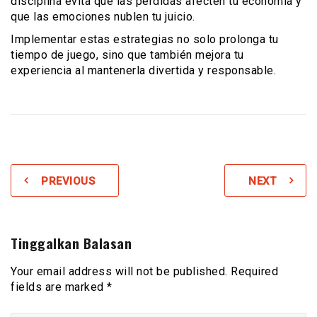
disciplina evita que las pérdidas afecten tu economía y
que las emociones nublen tu juicio.
Implementar estas estrategias no solo prolonga tu
tiempo de juego, sino que también mejora tu
experiencia al mantenerla divertida y responsable.
PREVIOUS
NEXT
Tinggalkan Balasan
Your email address will not be published. Required
fields are marked *