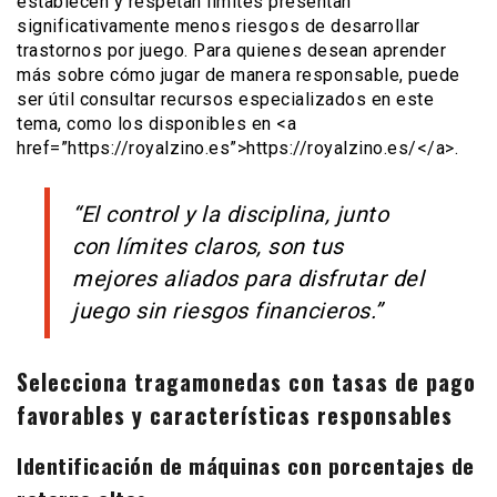
establecen y respetan límites presentan
significativamente menos riesgos de desarrollar
trastornos por juego. Para quienes desean aprender
más sobre cómo jugar de manera responsable, puede
ser útil consultar recursos especializados en este
tema, como los disponibles en <a
href=”https://royalzino.es”>https://royalzino.es/</a>.
“El control y la disciplina, junto
con límites claros, son tus
mejores aliados para disfrutar del
juego sin riesgos financieros.”
Selecciona tragamonedas con tasas de pago
favorables y características responsables
Identificación de máquinas con porcentajes de