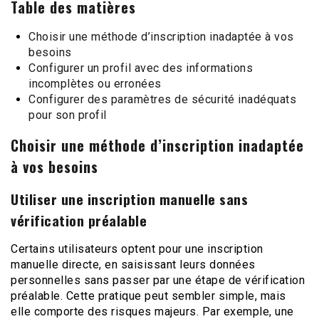
Table des matières
Choisir une méthode d’inscription inadaptée à vos
besoins
Configurer un profil avec des informations
incomplètes ou erronées
Configurer des paramètres de sécurité inadéquats
pour son profil
Choisir une méthode d’inscription inadaptée
à vos besoins
Utiliser une inscription manuelle sans
vérification préalable
Certains utilisateurs optent pour une inscription
manuelle directe, en saisissant leurs données
personnelles sans passer par une étape de vérification
préalable. Cette pratique peut sembler simple, mais
elle comporte des risques majeurs. Par exemple, une