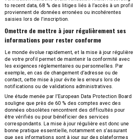
to recent data, 68 % des litiges liés à l’accès à un profil
proviennent de données erronées ou incohérentes
saisies lors de l’inscription.
Omettre de mettre à jour régulièrement ses
informations pour rester conforme
Le monde évolue rapidement, et la mise à jour régulière
de votre profil permet de maintenir la conformité avec
les exigences réglementaires ou personnelles. Par
exemple, en cas de changement d’adresse ou de
contact, cette mise à jour évite les erreurs lors de
notifications ou de validations administratives.
Une étude menée par l’European Data Protection Board
souligne que près de 60 % des comptes avec des
données obsolètes rencontrent des difficultés pour
être vérifiés ou pour bénéficier des services
correspondants. La mise à jour régulière est donc une
bonne pratique essentielle, notamment en s’assurant
que ses informations sont à jour sur des plateformes