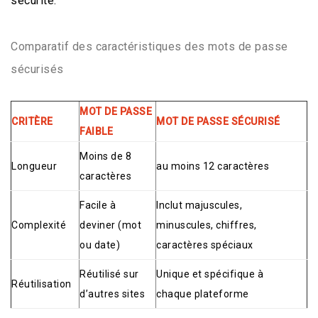
sécurité.
Comparatif des caractéristiques des mots de passe
sécurisés
MOT DE PASSE
CRITÈRE
MOT DE PASSE SÉCURISÉ
FAIBLE
Moins de 8
Longueur
au moins 12 caractères
caractères
Facile à
Inclut majuscules,
Complexité
deviner (mot
minuscules, chiffres,
ou date)
caractères spéciaux
Réutilisé sur
Unique et spécifique à
Réutilisation
d’autres sites
chaque plateforme