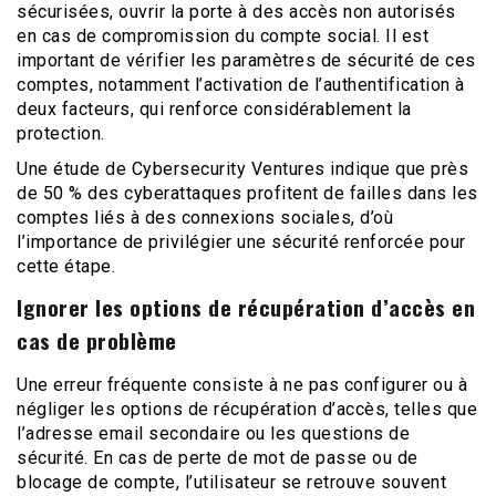
sécurisées, ouvrir la porte à des accès non autorisés
en cas de compromission du compte social. Il est
important de vérifier les paramètres de sécurité de ces
comptes, notamment l’activation de l’authentification à
deux facteurs, qui renforce considérablement la
protection.
Une étude de Cybersecurity Ventures indique que près
de 50 % des cyberattaques profitent de failles dans les
comptes liés à des connexions sociales, d’où
l’importance de privilégier une sécurité renforcée pour
cette étape.
Ignorer les options de récupération d’accès en
cas de problème
Une erreur fréquente consiste à ne pas configurer ou à
négliger les options de récupération d’accès, telles que
l’adresse email secondaire ou les questions de
sécurité. En cas de perte de mot de passe ou de
blocage de compte, l’utilisateur se retrouve souvent