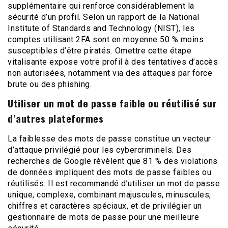
supplémentaire qui renforce considérablement la
sécurité d’un profil. Selon un rapport de la National
Institute of Standards and Technology (NIST), les
comptes utilisant 2FA sont en moyenne 50 % moins
susceptibles d’être piratés. Omettre cette étape
vitalisante expose votre profil à des tentatives d’accès
non autorisées, notamment via des attaques par force
brute ou des phishing.
Utiliser un mot de passe faible ou réutilisé sur
d’autres plateformes
La faiblesse des mots de passe constitue un vecteur
d’attaque privilégié pour les cybercriminels. Des
recherches de Google révèlent que 81 % des violations
de données impliquent des mots de passe faibles ou
réutilisés. Il est recommandé d’utiliser un mot de passe
unique, complexe, combinant majuscules, minuscules,
chiffres et caractères spéciaux, et de privilégier un
gestionnaire de mots de passe pour une meilleure