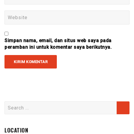
Simpan nama, email, dan situs web saya pada
peramban ini untuk komentar saya berikutnya.
Search
for:
LOCATION