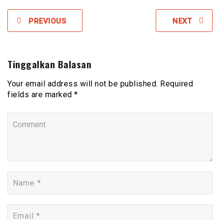
PREVIOUS
NEXT
Tinggalkan Balasan
Your email address will not be published. Required
fields are marked *