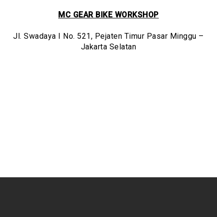
MC GEAR BIKE WORKSHOP
Jl. Swadaya I No. 521, Pejaten Timur Pasar Minggu –
Jakarta Selatan