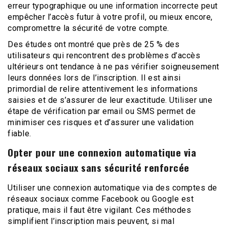
erreur typographique ou une information incorrecte peut
empêcher l’accès futur à votre profil, ou mieux encore,
compromettre la sécurité de votre compte.
Des études ont montré que près de 25 % des
utilisateurs qui rencontrent des problèmes d’accès
ultérieurs ont tendance à ne pas vérifier soigneusement
leurs données lors de l’inscription. Il est ainsi
primordial de relire attentivement les informations
saisies et de s’assurer de leur exactitude. Utiliser une
étape de vérification par email ou SMS permet de
minimiser ces risques et d’assurer une validation
fiable.
Opter pour une connexion automatique via
réseaux sociaux sans sécurité renforcée
Utiliser une connexion automatique via des comptes de
réseaux sociaux comme Facebook ou Google est
pratique, mais il faut être vigilant. Ces méthodes
simplifient l’inscription mais peuvent, si mal