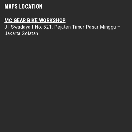
MAPS LOCATION
MC GEAR BIKE WORKSHOP
Jl. Swadaya I No. 521, Pejaten Timur
Pasar Minggu –
Jakarta Selatan