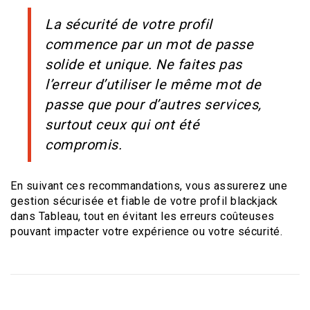
La sécurité de votre profil
commence par un mot de passe
solide et unique. Ne faites pas
l’erreur d’utiliser le même mot de
passe que pour d’autres services,
surtout ceux qui ont été
compromis.
En suivant ces recommandations, vous assurerez une
gestion sécurisée et fiable de votre profil blackjack
dans Tableau, tout en évitant les erreurs coûteuses
pouvant impacter votre expérience ou votre sécurité.