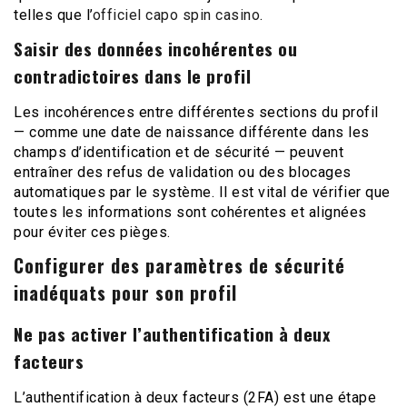
telles que l’
officiel capo spin casino
.
Saisir des données incohérentes ou
contradictoires dans le profil
Les incohérences entre différentes sections du profil
— comme une date de naissance différente dans les
champs d’identification et de sécurité — peuvent
entraîner des refus de validation ou des blocages
automatiques par le système. Il est vital de vérifier que
toutes les informations sont cohérentes et alignées
pour éviter ces pièges.
Configurer des paramètres de sécurité
inadéquats pour son profil
Ne pas activer l’authentification à deux
facteurs
L’authentification à deux facteurs (2FA) est une étape