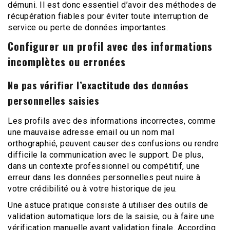
démuni. Il est donc essentiel d’avoir des méthodes de
récupération fiables pour éviter toute interruption de
service ou perte de données importantes.
Configurer un profil avec des informations
incomplètes ou erronées
Ne pas vérifier l’exactitude des données
personnelles saisies
Les profils avec des informations incorrectes, comme
une mauvaise adresse email ou un nom mal
orthographié, peuvent causer des confusions ou rendre
difficile la communication avec le support. De plus,
dans un contexte professionnel ou compétitif, une
erreur dans les données personnelles peut nuire à
votre crédibilité ou à votre historique de jeu.
Une astuce pratique consiste à utiliser des outils de
validation automatique lors de la saisie, ou à faire une
vérification manuelle avant validation finale. According