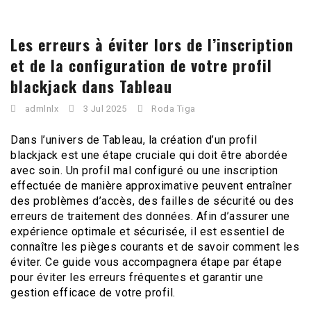
Les erreurs à éviter lors de l’inscription
et de la configuration de votre profil
blackjack dans Tableau
admlnlx
3 Jul 2025
Roda Tiga
Dans l’univers de Tableau, la création d’un profil
blackjack est une étape cruciale qui doit être abordée
avec soin. Un profil mal configuré ou une inscription
effectuée de manière approximative peuvent entraîner
des problèmes d’accès, des failles de sécurité ou des
erreurs de traitement des données. Afin d’assurer une
expérience optimale et sécurisée, il est essentiel de
connaître les pièges courants et de savoir comment les
éviter. Ce guide vous accompagnera étape par étape
pour éviter les erreurs fréquentes et garantir une
gestion efficace de votre profil.