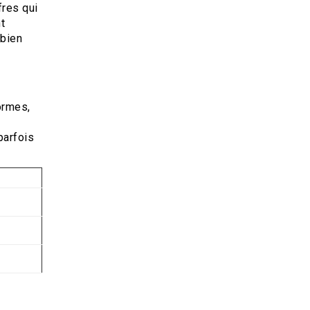
fres qui
t
 bien
ormes,
parfois