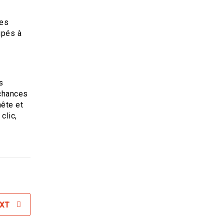
des
upés à
s
 chances
nête et
clic,
XT