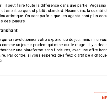
 : il peut faire toute la différence dans une partie. Vegasino
 et email, ce qui est plutôt standard. Néanmoins, la qualité 
e flou artistique. On sent parfois que les agents sont plus occ
s des joueurs.
tranchant
 qui va révolutionner votre expérience de jeu, mais il ne vou
eu comme un joueur prudent qui mise sur le rouge : il y a des
s cherchez une plateforme sans fioritures, avec une offre hon
ire. Par contre, si vous espérez des feux d’artifice à chaque 
é.
NE