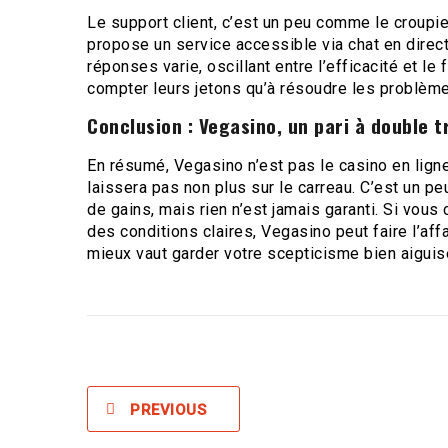
Le support client, c’est un peu comme le croupier
propose un service accessible via chat en direct
réponses varie, oscillant entre l’efficacité et l
compter leurs jetons qu’à résoudre les problème
Conclusion : Vegasino, un pari à double 
En résumé, Vegasino n’est pas le casino en ligne
laissera pas non plus sur le carreau. C’est un p
de gains, mais rien n’est jamais garanti. Si vou
des conditions claires, Vegasino peut faire l’affa
mieux vaut garder votre scepticisme bien aiguis
PREVIOUS