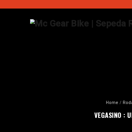
Home
/
Rod
VEGASINO : U