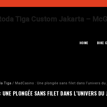
Skip
to
HOME
BIKE 
content
a Tiga
/
MadCasino : Une plongée sans filet dans l’univers du 
 UNE PLONGÉE SANS FILET DANS L’UNIVERS DU 