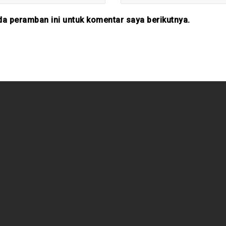
da peramban ini untuk komentar saya berikutnya.