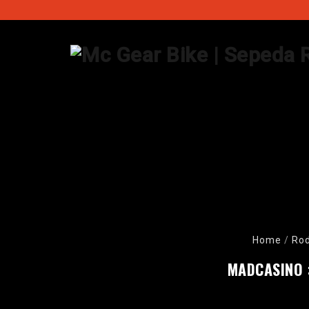
Home
/
Rod
MADCASINO :