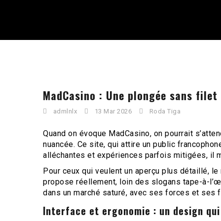
MadCasino : Une plongée sans filet 
admlnlx
13 Mar 2026
Roda Tiga
Quand on évoque MadCasino, on pourrait s’attend
nuancée. Ce site, qui attire un public francopho
alléchantes et expériences parfois mitigées, il m
Pour ceux qui veulent un aperçu plus détaillé, le
propose réellement, loin des slogans tape-à-l’œi
dans un marché saturé, avec ses forces et ses 
Interface et ergonomie : un design qui