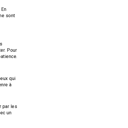
 En
 ne sont
es
er. Pour
atience.
ceux qui
enre à
r par les
vec un