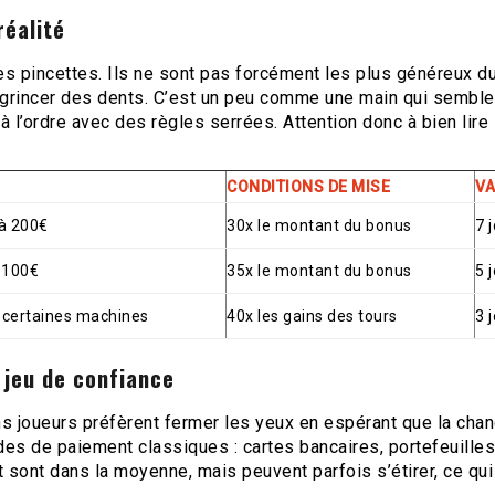
réalité
 pincettes. Ils ne sont pas forcément les plus généreux d
e grincer des dents. C’est un peu comme une main qui semble
à l’ordre avec des règles serrées. Attention donc à bien lire
CONDITIONS DE MISE
VA
à 200€
30x le montant du bonus
7 
 100€
35x le montant du bonus
5 
r certaines machines
40x les gains des tours
3 
 jeu de confiance
ns joueurs préfèrent fermer les yeux en espérant que la cha
s de paiement classiques : cartes bancaires, portefeuilles
t sont dans la moyenne, mais peuvent parfois s’étirer, ce qui