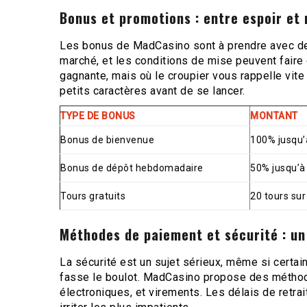
Bonus et promotions : entre espoir et 
Les bonus de MadCasino sont à prendre avec des
marché, et les conditions de mise peuvent fair
gagnante, mais où le croupier vous rappelle vite 
petits caractères avant de se lancer.
TYPE DE BONUS
MONTANT
Bonus de bienvenue
100% jusqu’
Bonus de dépôt hebdomadaire
50% jusqu’à
Tours gratuits
20 tours su
Méthodes de paiement et sécurité : un
La sécurité est un sujet sérieux, même si certai
fasse le boulot. MadCasino propose des méthode
électroniques, et virements. Les délais de retrai