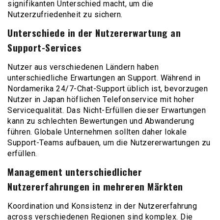
signifikanten Unterschied macht, um die
Nutzerzufriedenheit zu sichern.
Unterschiede in der Nutzererwartung an
Support-Services
Nutzer aus verschiedenen Ländern haben
unterschiedliche Erwartungen an Support. Während in
Nordamerika 24/7-Chat-Support üblich ist, bevorzugen
Nutzer in Japan höflichen Telefonservice mit hoher
Servicequalität. Das Nicht-Erfüllen dieser Erwartungen
kann zu schlechten Bewertungen und Abwanderung
führen. Globale Unternehmen sollten daher lokale
Support-Teams aufbauen, um die Nutzererwartungen zu
erfüllen.
Management unterschiedlicher
Nutzererfahrungen in mehreren Märkten
Koordination und Konsistenz in der Nutzererfahrung
across verschiedenen Regionen sind komplex. Die