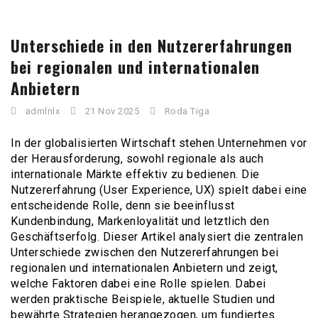
Unterschiede in den Nutzererfahrungen
bei regionalen und internationalen
Anbietern
admlnlx
21 Nov 2025
Roda Tiga
In der globalisierten Wirtschaft stehen Unternehmen vor
der Herausforderung, sowohl regionale als auch
internationale Märkte effektiv zu bedienen. Die
Nutzererfahrung (User Experience, UX) spielt dabei eine
entscheidende Rolle, denn sie beeinflusst
Kundenbindung, Markenloyalität und letztlich den
Geschäftserfolg. Dieser Artikel analysiert die zentralen
Unterschiede zwischen den Nutzererfahrungen bei
regionalen und internationalen Anbietern und zeigt,
welche Faktoren dabei eine Rolle spielen. Dabei
werden praktische Beispiele, aktuelle Studien und
bewährte Strategien herangezogen, um fundiertes