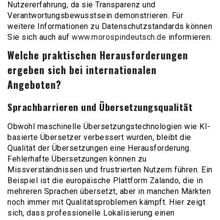
Nutzererfahrung, da sie Transparenz und
Verantwortungsbewusstsein demonstrieren. Für
weitere Informationen zu Datenschutzstandards können
Sie sich auch auf
www.morospindeutsch.de
informieren.
Welche praktischen Herausforderungen
ergeben sich bei internationalen
Angeboten?
Sprachbarrieren und Übersetzungsqualität
Obwohl maschinelle Übersetzungstechnologien wie KI-
basierte Übersetzer verbessert wurden, bleibt die
Qualität der Übersetzungen eine Herausforderung.
Fehlerhafte Übersetzungen können zu
Missverständnissen und frustrierten Nutzern führen. Ein
Beispiel ist die europäische Plattform Zalando, die in
mehreren Sprachen übersetzt, aber in manchen Märkten
noch immer mit Qualitätsproblemen kämpft. Hier zeigt
sich, dass professionelle Lokalisierung einen