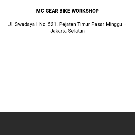
MC GEAR BIKE WORKSHOP
Jl. Swadaya I No. 521, Pejaten Timur Pasar Minggu –
Jakarta Selatan