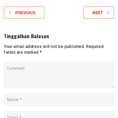
PREVIOUS
NEXT
Tinggalkan Balasan
Your email address will not be published. Required
fields are marked *