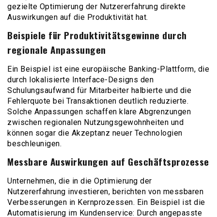
gezielte Optimierung der Nutzererfahrung direkte
Auswirkungen auf die Produktivität hat.
Beispiele für Produktivitätsgewinne durch
regionale Anpassungen
Ein Beispiel ist eine europäische Banking-Plattform, die
durch lokalisierte Interface-Designs den
Schulungsaufwand für Mitarbeiter halbierte und die
Fehlerquote bei Transaktionen deutlich reduzierte.
Solche Anpassungen schaffen klare Abgrenzungen
zwischen regionalen Nutzungsgewohnheiten und
können sogar die Akzeptanz neuer Technologien
beschleunigen.
Messbare Auswirkungen auf Geschäftsprozesse
Unternehmen, die in die Optimierung der
Nutzererfahrung investieren, berichten von messbaren
Verbesserungen in Kernprozessen. Ein Beispiel ist die
Automatisierung im Kundenservice: Durch angepasste