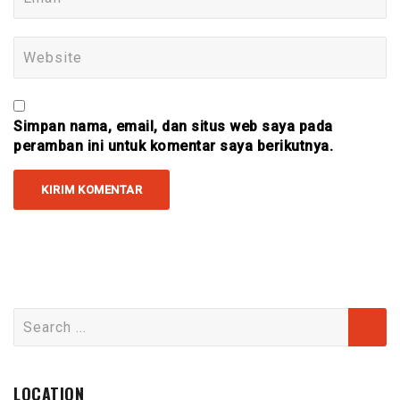
Simpan nama, email, dan situs web saya pada
peramban ini untuk komentar saya berikutnya.
Search
for:
LOCATION