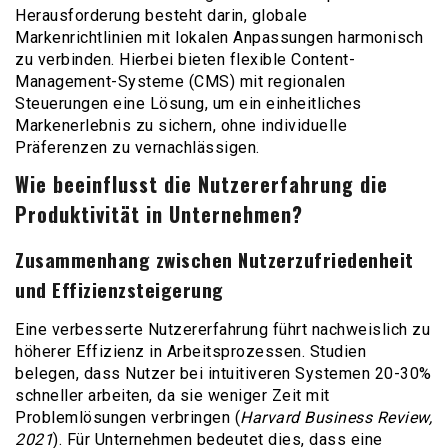
Herausforderung besteht darin, globale
Markenrichtlinien mit lokalen Anpassungen harmonisch
zu verbinden. Hierbei bieten flexible Content-
Management-Systeme (CMS) mit regionalen
Steuerungen eine Lösung, um ein einheitliches
Markenerlebnis zu sichern, ohne individuelle
Präferenzen zu vernachlässigen.
Wie beeinflusst die Nutzererfahrung die
Produktivität in Unternehmen?
Zusammenhang zwischen Nutzerzufriedenheit
und Effizienzsteigerung
Eine verbesserte Nutzererfahrung führt nachweislich zu
höherer Effizienz in Arbeitsprozessen. Studien
belegen, dass Nutzer bei intuitiveren Systemen 20-30%
schneller arbeiten, da sie weniger Zeit mit
Problemlösungen verbringen (
Harvard Business Review,
2021
). Für Unternehmen bedeutet dies, dass eine