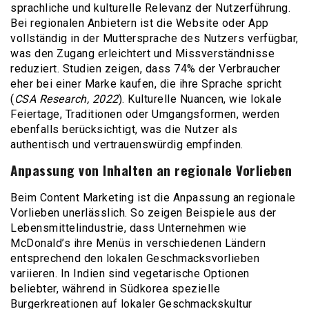
sprachliche und kulturelle Relevanz der Nutzerführung.
Bei regionalen Anbietern ist die Website oder App
vollständig in der Muttersprache des Nutzers verfügbar,
was den Zugang erleichtert und Missverständnisse
reduziert. Studien zeigen, dass 74% der Verbraucher
eher bei einer Marke kaufen, die ihre Sprache spricht
(
CSA Research, 2022
). Kulturelle Nuancen, wie lokale
Feiertage, Traditionen oder Umgangsformen, werden
ebenfalls berücksichtigt, was die Nutzer als
authentisch und vertrauenswürdig empfinden.
Anpassung von Inhalten an regionale Vorlieben
Beim Content Marketing ist die Anpassung an regionale
Vorlieben unerlässlich. So zeigen Beispiele aus der
Lebensmittelindustrie, dass Unternehmen wie
McDonald’s ihre Menüs in verschiedenen Ländern
entsprechend den lokalen Geschmacksvorlieben
variieren. In Indien sind vegetarische Optionen
beliebter, während in Südkorea spezielle
Burgerkreationen auf lokaler Geschmackskultur