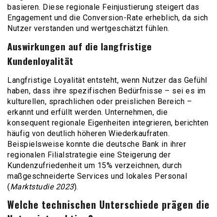
basieren. Diese regionale Feinjustierung steigert das
Engagement und die Conversion-Rate erheblich, da sich
Nutzer verstanden und wertgeschätzt fühlen.
Auswirkungen auf die langfristige
Kundenloyalität
Langfristige Loyalität entsteht, wenn Nutzer das Gefühl
haben, dass ihre spezifischen Bedürfnisse – sei es im
kulturellen, sprachlichen oder preislichen Bereich –
erkannt und erfüllt werden. Unternehmen, die
konsequent regionale Eigenheiten integrieren, berichten
häufig von deutlich höheren Wiederkaufraten.
Beispielsweise konnte die deutsche Bank in ihrer
regionalen Filialstrategie eine Steigerung der
Kundenzufriedenheit um 15% verzeichnen, durch
maßgeschneiderte Services und lokales Personal
(
Marktstudie 2023
).
Welche technischen Unterschiede prägen die