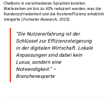
Chatbots in verschiedenen Sprachen konnten
Wartezeiten um bis zu 40% reduziert werden, was die
Kundenzufriedenheit und die Kosteneffizienz erheblich
steigerte (
Forrester Research, 2023
).
“Die Nutzererfahrung ist der
Schlüssel zur Effizienzsteigerung
in der digitalen Wirtschaft. Lokale
Anpassungen sind dabei kein
Luxus, sondern eine
Notwendigkeit.” –
Branchenexperte