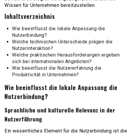
Wissen für Unternehmen bereitzustellen.
Inhaltsverzeichnis
Wie beeinflusst die lokale Anpassung die
Nutzerbindung?
Welche technischen Unterschiede prägen die
Nutzerinteraktion?
Welche praktischen Herausforderungen ergeben
sich bei internationalen Angeboten?
Wie beeinflusst die Nutzererfahrung die
Produktivität in Unternehmen?
Wie beeinflusst die lokale Anpassung die
Nutzerbindung?
Sprachliche und kulturelle Relevanz in der
Nutzerführung
Ein wesentliches Element für die Nutzerbindung ist die