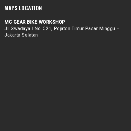
MAPS LOCATION
MC GEAR BIKE WORKSHOP
Jl. Swadaya I No. 521, Pejaten Timur
Pasar Minggu –
Jakarta Selatan