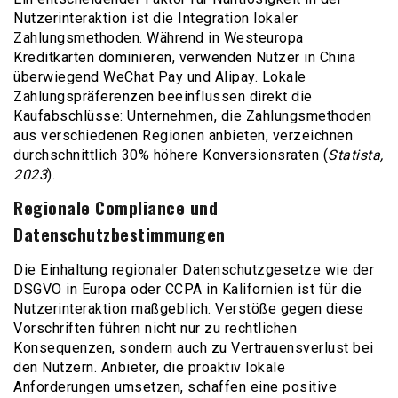
Nutzerinteraktion ist die Integration lokaler
Zahlungsmethoden. Während in Westeuropa
Kreditkarten dominieren, verwenden Nutzer in China
überwiegend WeChat Pay und Alipay. Lokale
Zahlungspräferenzen beeinflussen direkt die
Kaufabschlüsse: Unternehmen, die Zahlungsmethoden
aus verschiedenen Regionen anbieten, verzeichnen
durchschnittlich 30% höhere Konversionsraten (
Statista,
2023
).
Regionale Compliance und
Datenschutzbestimmungen
Die Einhaltung regionaler Datenschutzgesetze wie der
DSGVO in Europa oder CCPA in Kalifornien ist für die
Nutzerinteraktion maßgeblich. Verstöße gegen diese
Vorschriften führen nicht nur zu rechtlichen
Konsequenzen, sondern auch zu Vertrauensverlust bei
den Nutzern. Anbieter, die proaktiv lokale
Anforderungen umsetzen, schaffen eine positive