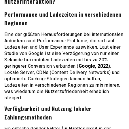
Nutzerinteraktion?
Performance und Ladezeiten in verschiedenen
Regionen
Eine der größten Herausforderungen bei internationalen
Anbietern sind Performance-Probleme, die sich auf
Ladezeiten und User Experience auswirken. Laut einer
Studie von Google ist eine Verzögerung von nur einer
Sekunde bei mobilen Ladezeiten mit bis zu 20%
geringerer Conversion verbunden (
Google, 2022
).
Lokale Server, CDNs (Content Delivery Networks) und
optimierte Caching-Strategien können helfen,
Ladezeiten in verschiedenen Regionen zu minimieren,
was wiederum die Nutzerzufriedenheit erheblich
steigert.
Verfügbarkeit und Nutzung lokaler
Zahlungsmethoden
Ein entscheidender Faktor für Nahtlosigkeit in der