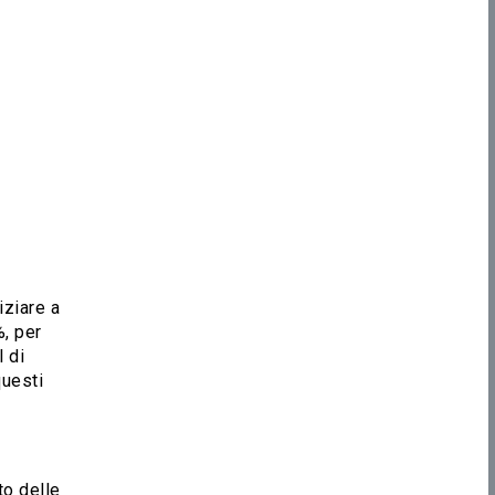
iziare a
%, per
 di
questi
to delle