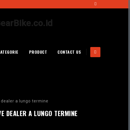
CATEGORIE
PRODUCT
CONTACT US
ve dealer a lungo termine
IVE DEALER A LUNGO TERMINE