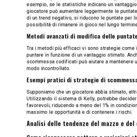
esempio, se le statistiche indicano un vantaggio 
giocatore può aumentare leggermente le puntate, 
di un trend negativo, si riducono le puntate per 
possibilità di rimanere in gioco nel lungo termine
Metodi avanzati di modifica delle puntate
Tra i metodi più efficaci vi sono strategie come 
puntare in funzione di un vantaggio stimato. Anc
scommessa codificati può aiutare a mantenere un
modo incontrollato.
Esempi pratici di strategie di scommessa 
Supponiamo che un giocatore abbia stimato, attra
Utilizzando il sistema di Kelly, potrebbe decider
favorevoli, riducendo a meno del 1% in condizio
massimo le opportunità e di contenere i rischi.
Analisi delle tendenze del mazzo e del