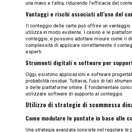
una mano e l’altra, riducendo l’efficacia del cont
Vantaggi e rischi associati all’uso del c
Il conteggio delle carte può offrire un vantaggio 
utilizza in modo evidente. I casinò e le piattafor
conteggio, e possono adottare misure come il div
complessità di applicare correttamente il conteg
esperti.
Strumenti digitali e software per suppor
Oggi, esistono applicazioni e software progettati 
probabilità residue. Tuttavia, l’uso di tali stru
o delle piattaforme online. È fondamentale conos
utilizzare software di supporto al conteggio.
Utilizzo di strategie di scommessa di
Come modulare le puntate in base alle con
Una strategia avanzata consiste nel regolare le 