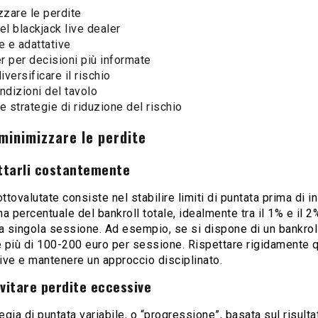
zzare le perdite
el blackjack live dealer
e e adattative
r per decisioni più informate
versificare il rischio
ndizioni del tavolo
e strategie di riduzione del rischio
 minimizzare le perdite
ettarli costantemente
ovalutate consiste nel stabilire limiti di puntata prima di in
a percentuale del bankroll totale, idealmente tra il 1% e il 2
na singola sessione. Ad esempio, se si dispone di un bankroll
e più di 100-200 euro per sessione. Rispettare rigidamente 
ive e mantenere un approccio disciplinato.
evitare perdite eccessive
gia di puntata variabile, o “progressione”, basata sul risulta