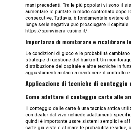
mani precedenti. Tra le più popolari vi sono il s
aumentare le puntate in modo controllato dopo le
consecutive. Tuttavia, è fondamentale evitare d
lunga serie negativa può prosciugare il capitale.
https://spinwinera-casino.it/
.
Importanza di monitorare e ricalibrare l
Le condizioni di gioco e le probabilità cambiano
strategie di gestione del bankroll. Un monitoraggi
distribuzione del capitale e altre tecniche in funz
aggiustamenti aiutano a mantenere il controllo e 
Applicazione di tecniche di conteggio 
Come adattare il conteggio carte alle am
Il conteggio delle carte è una tecnica antica util
con dealer dal vivo richiede adattamenti specific
quindi è importante usare sistemi semplici e affi
carte già viste e stimare le probabilità residu