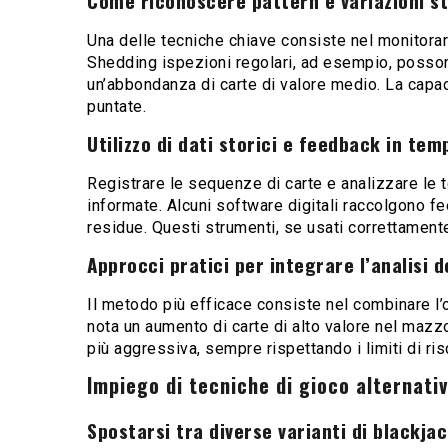
Come riconoscere pattern e variazioni st
Una delle tecniche chiave consiste nel monitorar
Shedding ispezioni regolari, ad esempio, possono
un’abbondanza di carte di valore medio. La capac
puntate.
Utilizzo di dati storici e feedback in tem
Registrare le sequenze di carte e analizzare le 
informate. Alcuni software digitali raccolgono fe
residue. Questi strumenti, se usati correttamente
Approcci pratici per integrare l’analisi d
Il metodo più efficace consiste nel combinare l’o
nota un aumento di carte di alto valore nel mazzo
più aggressiva, sempre rispettando i limiti di ris
Impiego di tecniche di gioco alternative
Spostarsi tra diverse varianti di blackjac