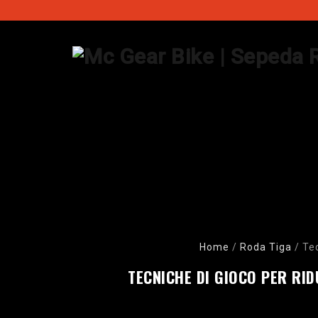
Home
/
Roda Tiga
/
Tec
TECNICHE DI GIOCO PER RID