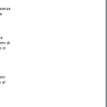
esenza
le
da
emi di
o in
oni
 al