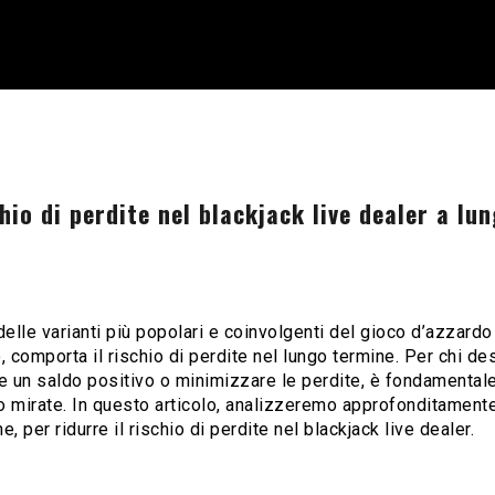
chio di perdite nel blackjack live dealer a lu
delle varianti più popolari e coinvolgenti del gioco d’azzardo 
o, comporta il rischio di perdite nel lungo termine. Per chi de
e un saldo positivo o minimizzare le perdite, è fondamental
o mirate. In questo articolo, analizzeremo approfonditamente
, per ridurre il rischio di perdite nel blackjack live dealer.