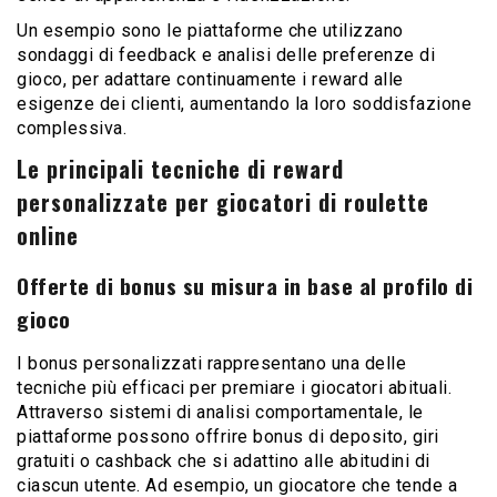
Un esempio sono le piattaforme che utilizzano
sondaggi di feedback e analisi delle preferenze di
gioco, per adattare continuamente i reward alle
esigenze dei clienti, aumentando la loro soddisfazione
complessiva.
Le principali tecniche di reward
personalizzate per giocatori di roulette
online
Offerte di bonus su misura in base al profilo di
gioco
I bonus personalizzati rappresentano una delle
tecniche più efficaci per premiare i giocatori abituali.
Attraverso sistemi di analisi comportamentale, le
piattaforme possono offrire bonus di deposito, giri
gratuiti o cashback che si adattino alle abitudini di
ciascun utente. Ad esempio, un giocatore che tende a