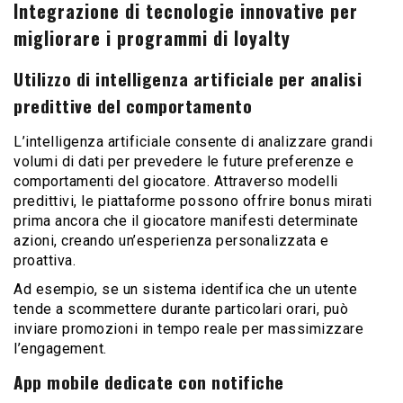
Integrazione di tecnologie innovative per
migliorare i programmi di loyalty
Utilizzo di intelligenza artificiale per analisi
predittive del comportamento
L’intelligenza artificiale consente di analizzare grandi
volumi di dati per prevedere le future preferenze e
comportamenti del giocatore. Attraverso modelli
predittivi, le piattaforme possono offrire bonus mirati
prima ancora che il giocatore manifesti determinate
azioni, creando un’esperienza personalizzata e
proattiva.
Ad esempio, se un sistema identifica che un utente
tende a scommettere durante particolari orari, può
inviare promozioni in tempo reale per massimizzare
l’engagement.
App mobile dedicate con notifiche