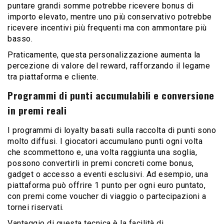
puntare grandi somme potrebbe ricevere bonus di
importo elevato, mentre uno più conservativo potrebbe
ricevere incentivi più frequenti ma con ammontare più
basso.
Praticamente, questa personalizzazione aumenta la
percezione di valore del reward, rafforzando il legame
tra piattaforma e cliente.
Programmi di punti accumulabili e conversione
in premi reali
I programmi di loyalty basati sulla raccolta di punti sono
molto diffusi. I giocatori accumulano punti ogni volta
che scommettono e, una volta raggiunta una soglia,
possono convertirli in premi concreti come bonus,
gadget o accesso a eventi esclusivi. Ad esempio, una
piattaforma può offrire 1 punto per ogni euro puntato,
con premi come voucher di viaggio o partecipazioni a
tornei riservati.
Vantaggio di questa tecnica è la facilità di