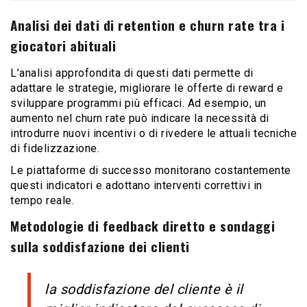
Analisi dei dati di retention e churn rate tra i
giocatori abituali
L’analisi approfondita di questi dati permette di
adattare le strategie, migliorare le offerte di reward e
sviluppare programmi più efficaci. Ad esempio, un
aumento nel churn rate può indicare la necessità di
introdurre nuovi incentivi o di rivedere le attuali tecniche
di fidelizzazione.
Le piattaforme di successo monitorano costantemente
questi indicatori e adottano interventi correttivi in
tempo reale.
Metodologie di feedback diretto e sondaggi
sulla soddisfazione dei clienti
la soddisfazione del cliente è il