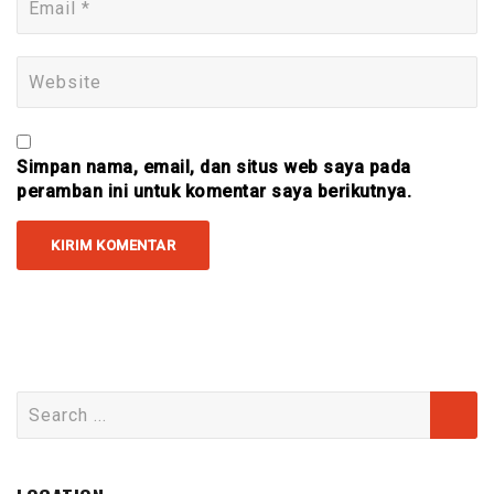
Simpan nama, email, dan situs web saya pada
peramban ini untuk komentar saya berikutnya.
Search
for: