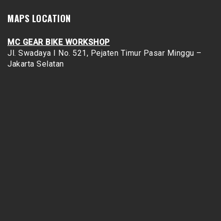
MAPS LOCATION
MC GEAR BIKE WORKSHOP
Jl. Swadaya I No. 521, Pejaten Timur
Pasar Minggu –
Jakarta Selatan