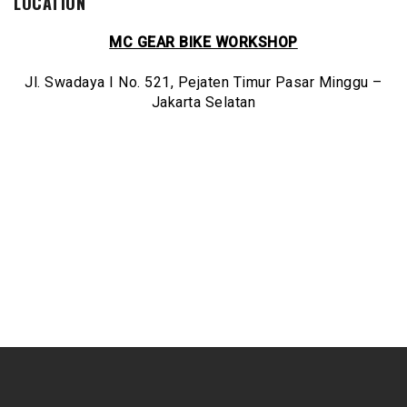
LOCATION
MC GEAR BIKE WORKSHOP
Jl. Swadaya I No. 521, Pejaten Timur Pasar Minggu –
Jakarta Selatan