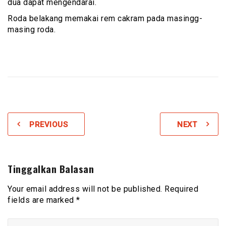
dua dapat mengendarai.
Roda belakang memakai rem cakram pada masingg-
masing roda.
PREVIOUS
NEXT
Tinggalkan Balasan
Your email address will not be published. Required
fields are marked *