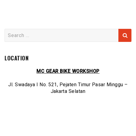
Search
for:
LOCATION
MC GEAR BIKE WORKSHOP
Jl. Swadaya I No. 521, Pejaten Timur Pasar Minggu –
Jakarta Selatan