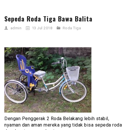
Sepeda Roda Tiga Bawa Balita
admin
13 Jul 2018
Roda Tiga
Dengan Penggerak 2 Roda Belakang lebih stabil,
nyaman dan aman mereka yang tidak bisa sepeda roda