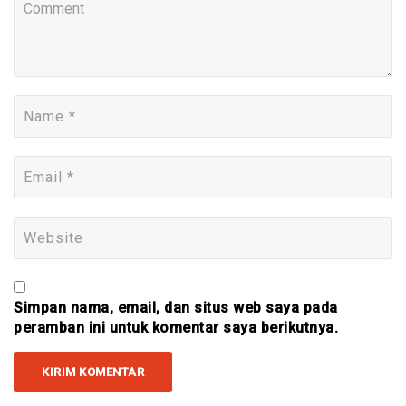
Simpan nama, email, dan situs web saya pada
peramban ini untuk komentar saya berikutnya.