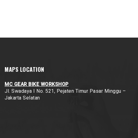
MAPS LOCATION
MC GEAR BIKE WORKSHOP
Jl. Swadaya I No. 521, Pejaten Timur
Pasar Minggu –
Jakarta Selatan