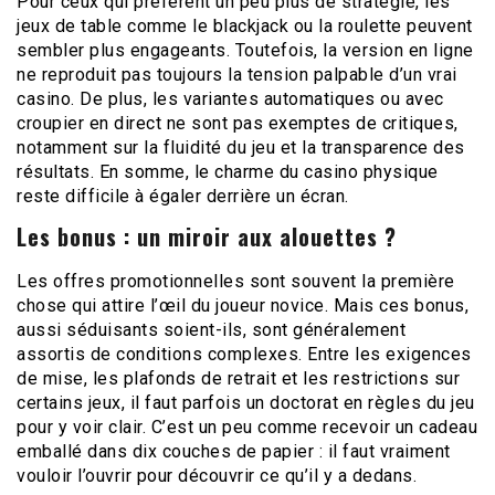
Pour ceux qui préfèrent un peu plus de stratégie, les
jeux de table comme le blackjack ou la roulette peuvent
sembler plus engageants. Toutefois, la version en ligne
ne reproduit pas toujours la tension palpable d’un vrai
casino. De plus, les variantes automatiques ou avec
croupier en direct ne sont pas exemptes de critiques,
notamment sur la fluidité du jeu et la transparence des
résultats. En somme, le charme du casino physique
reste difficile à égaler derrière un écran.
Les bonus : un miroir aux alouettes ?
Les offres promotionnelles sont souvent la première
chose qui attire l’œil du joueur novice. Mais ces bonus,
aussi séduisants soient-ils, sont généralement
assortis de conditions complexes. Entre les exigences
de mise, les plafonds de retrait et les restrictions sur
certains jeux, il faut parfois un doctorat en règles du jeu
pour y voir clair. C’est un peu comme recevoir un cadeau
emballé dans dix couches de papier : il faut vraiment
vouloir l’ouvrir pour découvrir ce qu’il y a dedans.