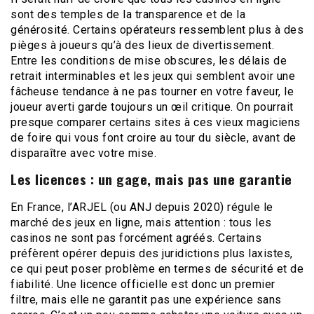
sont des temples de la transparence et de la
générosité. Certains opérateurs ressemblent plus à des
pièges à joueurs qu’à des lieux de divertissement.
Entre les conditions de mise obscures, les délais de
retrait interminables et les jeux qui semblent avoir une
fâcheuse tendance à ne pas tourner en votre faveur, le
joueur averti garde toujours un œil critique. On pourrait
presque comparer certains sites à ces vieux magiciens
de foire qui vous font croire au tour du siècle, avant de
disparaître avec votre mise.
Les licences : un gage, mais pas une garantie
En France, l’ARJEL (ou ANJ depuis 2020) régule le
marché des jeux en ligne, mais attention : tous les
casinos ne sont pas forcément agréés. Certains
préfèrent opérer depuis des juridictions plus laxistes,
ce qui peut poser problème en termes de sécurité et de
fiabilité. Une licence officielle est donc un premier
filtre, mais elle ne garantit pas une expérience sans