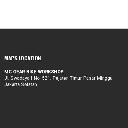
MAPS LOCATION
MC GEAR BIKE WORKSHOP
Jl. Swadaya I No. 521, Pejaten Timur
Pasar Minggu –
Jakarta Selatan