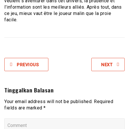
veulent s’aventurer dans cet univers, la prudence et
l’information sont les meilleurs alliés. Après tout, dans
ce jeu, mieux vaut être le joueur malin que la proie
facile.
PREVIOUS
NEXT
Tinggalkan Balasan
Your email address will not be published. Required
fields are marked *