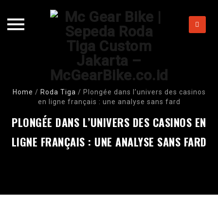
Skip
to
content
Home
/
Roda Tiga
/
Plongée dans l’univers des casinos
en ligne français : une analyse sans fard
PLONGÉE DANS L’UNIVERS DES CASINOS EN
LIGNE FRANÇAIS : UNE ANALYSE SANS FARD