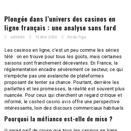
Plongée dans l’univers des casinos en
ligne français : une analyse sans fard
admlnlx
13 Mar 2026
Roda Tiga
Les casinos en ligne, c’est un peu comme les séries
télé : on en trouve pour tous les goûts, mais certaines
saisons sont franchement décevantes. En France, la
réglementation encadre sévèrement ce secteur, ce qui
n’empêche pas une avalanche de plateformes
proposant de tenter sa chance. Pourtant, derrière les
paillettes et les promesses, la réalité est souvent plus
nuancée. Pour ceux qui cherchent un regard critique et
informé, le
cashed casino avis
offre une perspective
intéressante, loin des discours commerciaux habituels.
Pourquoi la méfiance est-elle de mise ?
Il serait naïf de croire que tous les casinos en ligne