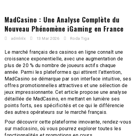
MadCasino : Une Analyse Complète du
Nouveau Phénomène iGaming en France
admlnlx
13 Mar 2026
Roda Tiga
Le marché français des casinos en ligne connaît une
croissance exponentielle, avec une augmentation de
plus de 20 % du nombre de joueurs actifs chaque
année. Parmi les plateformes qui attirent l’attention,
MadCasino se démarque par son interface intuitive, ses
offres promotionnelles attractives et une sélection de
jeux impressionnante. Cet article propose une analyse
détaillée de MadCasino, en mettant en lumière ses
points forts, ses spécificités et ce qui le différencie
des autres opérateurs sur le marché français.
Pour découvrir cette plateforme innovante, rendez-vous
sur
madcasino
, où vous pourrez explorer toutes les
fonctionnalités et promotions en cours.