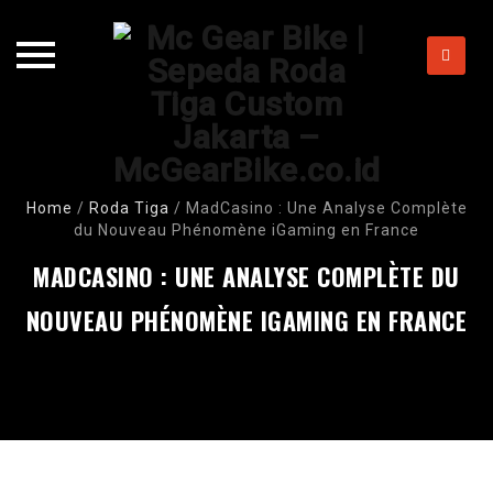
Skip
to
content
Home
/
Roda Tiga
/
MadCasino : Une Analyse Complète
du Nouveau Phénomène iGaming en France
MADCASINO : UNE ANALYSE COMPLÈTE DU
NOUVEAU PHÉNOMÈNE IGAMING EN FRANCE