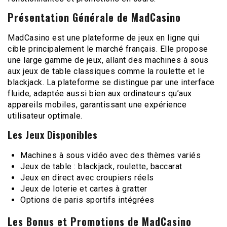
Présentation Générale de MadCasino
MadCasino est une plateforme de jeux en ligne qui
cible principalement le marché français. Elle propose
une large gamme de jeux, allant des machines à sous
aux jeux de table classiques comme la roulette et le
blackjack. La plateforme se distingue par une interface
fluide, adaptée aussi bien aux ordinateurs qu’aux
appareils mobiles, garantissant une expérience
utilisateur optimale.
Les Jeux Disponibles
Machines à sous vidéo avec des thèmes variés
Jeux de table : blackjack, roulette, baccarat
Jeux en direct avec croupiers réels
Jeux de loterie et cartes à gratter
Options de paris sportifs intégrées
Les Bonus et Promotions de MadCasino