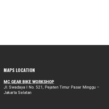
MAPS LOCATION
MC GEAR BIKE WORKSHOP
Jl. Swadaya I No. 521, Pejaten Timur
Pasar Minggu –
Jakarta Selatan