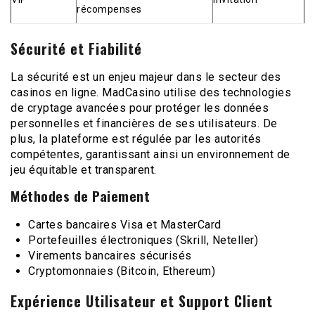
récompenses
Sécurité et Fiabilité
La sécurité est un enjeu majeur dans le secteur des
casinos en ligne. MadCasino utilise des technologies
de cryptage avancées pour protéger les données
personnelles et financières de ses utilisateurs. De
plus, la plateforme est régulée par les autorités
compétentes, garantissant ainsi un environnement de
jeu équitable et transparent.
Méthodes de Paiement
Cartes bancaires Visa et MasterCard
Portefeuilles électroniques (Skrill, Neteller)
Virements bancaires sécurisés
Cryptomonnaies (Bitcoin, Ethereum)
Expérience Utilisateur et Support Client