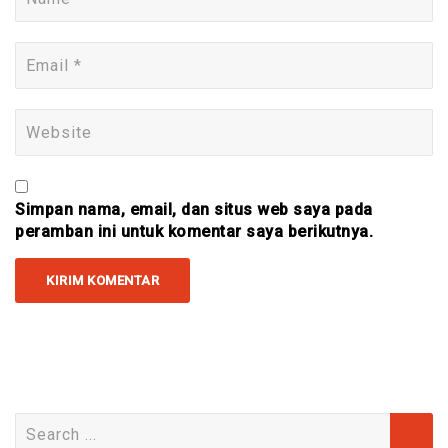
Simpan nama, email, dan situs web saya pada
peramban ini untuk komentar saya berikutnya.
Search
for: