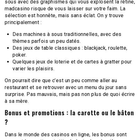
sous avec des graphismes qui vous explosent la rétine,
madcasino risque de vous laisser sur votre faim. La
sélection est honnête, mais sans éclat. On y trouve
principalement :
Des machines à sous traditionnelles, avec des
thèmes parfois un peu datés.
Des jeux de table classiques : blackjack, roulette,
poker.
Quelques jeux de loterie et de cartes à gratter pour
varier les plaisirs.
On pourrait dire que c’est un peu comme aller au
restaurant et se retrouver avec un menu du jour sans
surprise. Pas mauvais, mais pas non plus de quoi écrire
à sa mère.
Bonus et promotions : la carotte ou le bâton
?
Dans le monde des casinos en ligne, les bonus sont