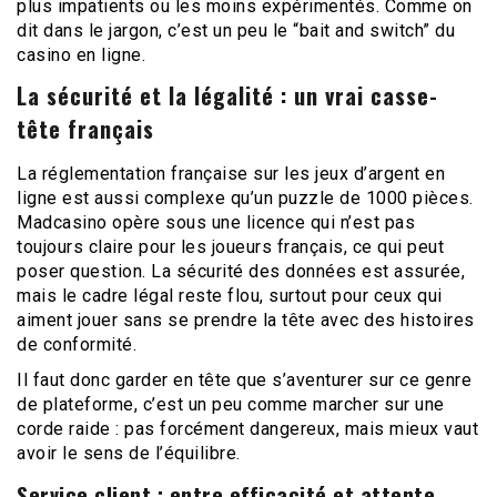
plus impatients ou les moins expérimentés. Comme on
dit dans le jargon, c’est un peu le “bait and switch” du
casino en ligne.
La sécurité et la légalité : un vrai casse-
tête français
La réglementation française sur les jeux d’argent en
ligne est aussi complexe qu’un puzzle de 1000 pièces.
Madcasino opère sous une licence qui n’est pas
toujours claire pour les joueurs français, ce qui peut
poser question. La sécurité des données est assurée,
mais le cadre légal reste flou, surtout pour ceux qui
aiment jouer sans se prendre la tête avec des histoires
de conformité.
Il faut donc garder en tête que s’aventurer sur ce genre
de plateforme, c’est un peu comme marcher sur une
corde raide : pas forcément dangereux, mais mieux vaut
avoir le sens de l’équilibre.
Service client : entre efficacité et attente