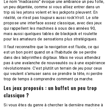
Le nom “madcasino” évoque une ambiance un peu folle,
un peu déjantée, comme si vous alliez entrer dans un
trip où les jetons volent et les jackpots pleuvent. En
réalité, ce n’est pas toujours aussi rock’n’roll. Le site
propose une interface assez classique, avec des jeux
qui rappellent les machines à sous des années 90,
mais aussi quelques tables de blackjack et roulette
pour les amateurs de sensations plus stratégiques.
Il faut reconnaître que la navigation est fluide, ce qui
est un bon point quand on a l’habitude de se perdre
dans des labyrinthes digitaux. Mais ne vous attendez
pas à une avalanche de nouveautés ou à une expérience
révolutionnaire. C’est plutôt un terrain de jeu pour ceux
qui veulent s’amuser sans se prendre la tête, ni perdre
trop de temps à comprendre comment ça marche.
Les jeux proposés : un buffet un peu trop
classique ?
Si vous êtes du genre à chercher la dernière machine à