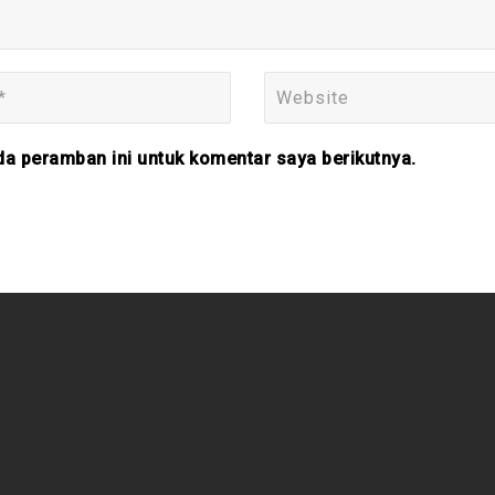
da peramban ini untuk komentar saya berikutnya.