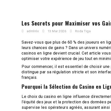
Les Secrets pour Maximiser vos Gai
admlnlx
13 Mar 2026
Roda Tiga
Savez-vous que plus de 60 % des joueurs en lig
leurs chances de gains ? Dans un univers numér
casinos en ligne devient crucial. Cet article v
optimiser votre expérience de jeu tout en minimi
Pour commencer, il est essentiel de choisir une
distingue par sa régulation stricte et son interfa
français.
Pourquoi la Sélection du Casino en Lig
Le choix du casino en ligne influence directeme
l’équité des jeux et la protection des données p
supervise les opérateurs agréés, assurant ainsi 