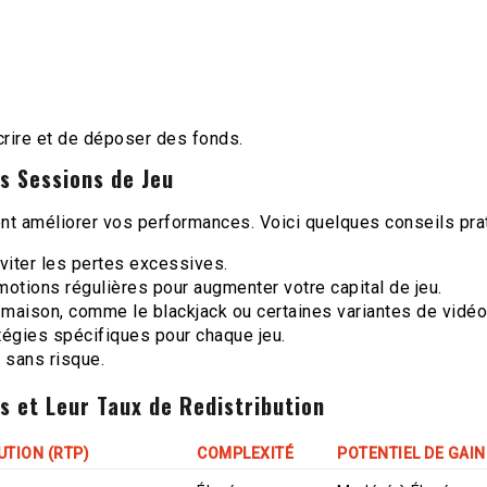
scrire et de déposer des fonds.
s Sessions de Jeu
nt améliorer vos performances. Voici quelques conseils prat
éviter les pertes excessives.
otions régulières pour augmenter votre capital de jeu.
 maison, comme le blackjack ou certaines variantes de vidéo
égies spécifiques pour chaque jeu.
 sans risque.
s et Leur Taux de Redistribution
UTION (RTP)
COMPLEXITÉ
POTENTIEL DE GAIN