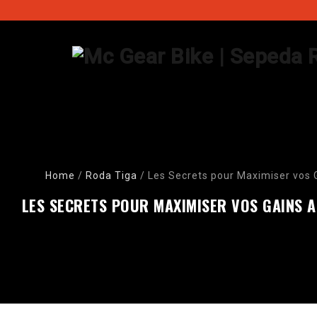
Home
/
Roda Tiga
/
Les Secrets pour Maximiser vos 
LES SECRETS POUR MAXIMISER VOS GAINS A