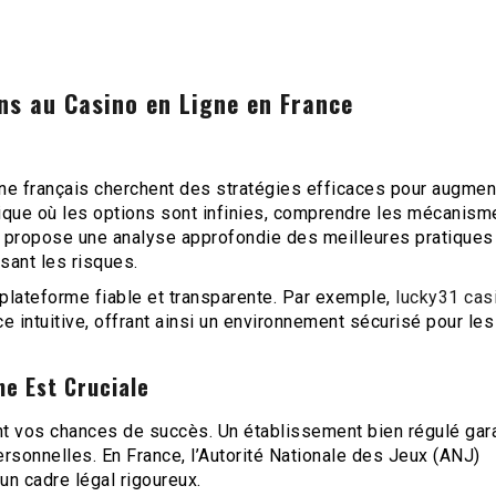
ns au Casino en Ligne en France
ne français cherchent des stratégies efficaces pour augmen
ique où les options sont infinies, comprendre les mécanis
ous propose une analyse approfondie des meilleures pratiques
sant les risques.
 plateforme fiable et transparente. Par exemple,
lucky31 cas
ce intuitive, offrant ainsi un environnement sécurisé pour les
ne Est Cruciale
nt vos chances de succès. Un établissement bien régulé gara
ersonnelles. En France, l’Autorité Nationale des Jeux (ANJ)
un cadre légal rigoureux.