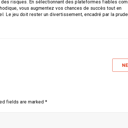
e des risques. En sélectionnant des plateformes fiables co
hodique, vous augmentez vos chances de succès tout en
l. Le jeu doit rester un divertissement, encadré par la prud
NE
ed fields are marked *