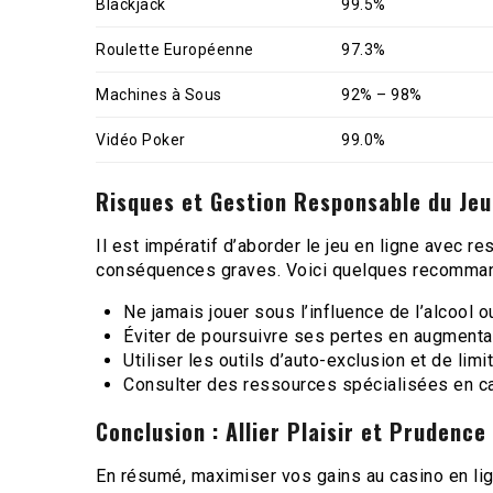
Blackjack
99.5%
Roulette Européenne
97.3%
Machines à Sous
92% – 98%
Vidéo Poker
99.0%
Risques et Gestion Responsable du Jeu
Il est impératif d’aborder le jeu en ligne avec 
conséquences graves. Voici quelques recommanda
Ne jamais jouer sous l’influence de l’alcool 
Éviter de poursuivre ses pertes en augmenta
Utiliser les outils d’auto-exclusion et de li
Consulter des ressources spécialisées en c
Conclusion : Allier Plaisir et Prudenc
En résumé, maximiser vos gains au casino en lig