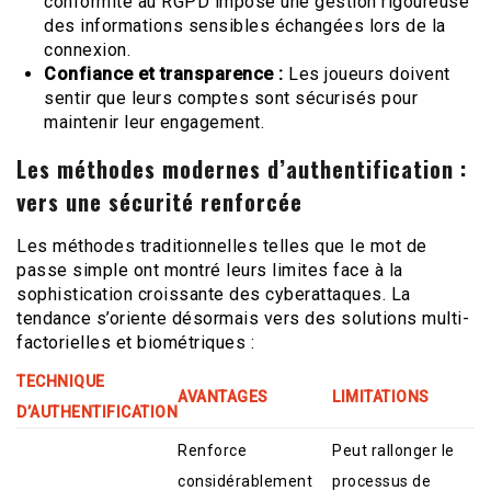
conformité au RGPD impose une gestion rigoureuse
des informations sensibles échangées lors de la
connexion.
Confiance et transparence :
Les joueurs doivent
sentir que leurs comptes sont sécurisés pour
maintenir leur engagement.
Les méthodes modernes d’authentification :
vers une sécurité renforcée
Les méthodes traditionnelles telles que le mot de
passe simple ont montré leurs limites face à la
sophistication croissante des cyberattaques. La
tendance s’oriente désormais vers des solutions multi-
factorielles et biométriques :
TECHNIQUE
AVANTAGES
LIMITATIONS
D’AUTHENTIFICATION
Renforce
Peut rallonger le
considérablement
processus de