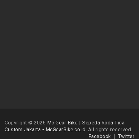
Copyright © 2026
Mc Gear Bike | Sepeda Roda Tiga
Custom Jakarta - McGearBike.co.id
. All rights reserved.
Facebook
Twitter