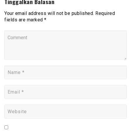
Tinggalkan Balasan
Your email address will not be published. Required
fields are marked *