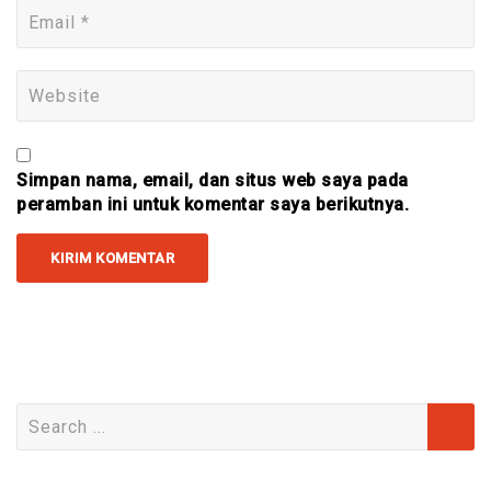
Simpan nama, email, dan situs web saya pada
peramban ini untuk komentar saya berikutnya.
Search
for: