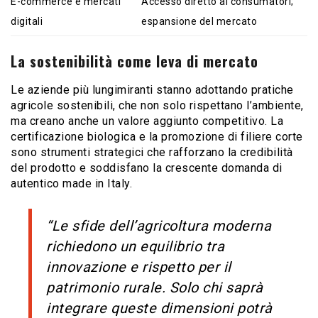
E-commerce e mercati
Accesso diretto ai consumatori;
digitali
espansione del mercato
La sostenibilità come leva di mercato
Le aziende più lungimiranti stanno adottando pratiche
agricole sostenibili, che non solo rispettano l’ambiente,
ma creano anche un valore aggiunto competitivo. La
certificazione biologica e la promozione di filiere corte
sono strumenti strategici che rafforzano la credibilità
del prodotto e soddisfano la crescente domanda di
autentico made in Italy.
“Le sfide dell’agricoltura moderna
richiedono un equilibrio tra
innovazione e rispetto per il
patrimonio rurale. Solo chi saprà
integrare queste dimensioni potrà