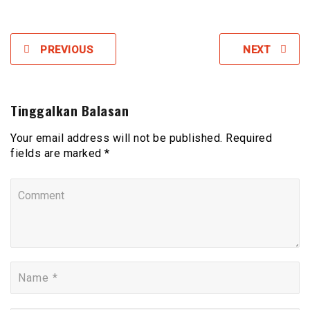
PREVIOUS
NEXT
Tinggalkan Balasan
Your email address will not be published. Required
fields are marked *