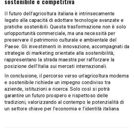
sostenibile e competitiva
Il futuro dell’agricoltura italiana è intrinsecamente
legato alla capacità di adottare tecnologie avanzate e
pratiche sostenibili. Questa trasformazione non è solo
un’opportunità commerciale, ma una necessità per
preservare il patrimonio culturale e ambientale del
Paese. Gli investimenti in innovazione, accompagnati da
strategie di marketing orientate alla sostenibilità,
rappresentano la strada maestra per rafforzare la
posizione dell’Italia sui mercati internazionali.
In conclusione, il percorso verso un’agricoltura moderna
e sostenibile richiede un impegno condiviso tra
aziende, istituzioni e ricerca. Solo così si potrà
garantire un futuro prospero e rispettoso delle
tradizioni, valorizzando al contempo le potenzialità di
un settore chiave per l’economia e l’identità italiana.