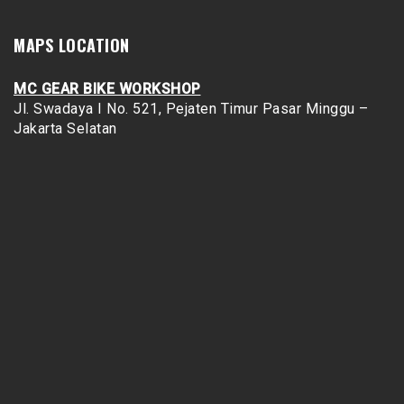
MAPS LOCATION
MC GEAR BIKE WORKSHOP
Jl. Swadaya I No. 521, Pejaten Timur
Pasar Minggu –
Jakarta Selatan