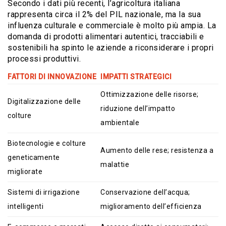
Secondo i dati più recenti, l’agricoltura italiana
rappresenta circa il 2% del PIL nazionale, ma la sua
influenza culturale e commerciale è molto più ampia. La
domanda di prodotti alimentari autentici, tracciabili e
sostenibili ha spinto le aziende a riconsiderare i propri
processi produttivi.
FATTORI DI INNOVAZIONE
IMPATTI STRATEGICI
Ottimizzazione delle risorse;
Digitalizzazione delle
riduzione dell’impatto
colture
ambientale
Biotecnologie e colture
Aumento delle rese; resistenza a
geneticamente
malattie
migliorate
Sistemi di irrigazione
Conservazione dell’acqua;
intelligenti
miglioramento dell’efficienza