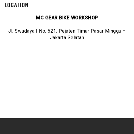
LOCATION
MC GEAR BIKE WORKSHOP
Jl. Swadaya I No. 521, Pejaten Timur Pasar Minggu –
Jakarta Selatan