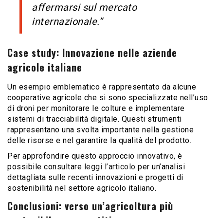
affermarsi sul mercato
internazionale.”
Case study: Innovazione nelle aziende
agricole italiane
Un esempio emblematico è rappresentato da alcune
cooperative agricole che si sono specializzate nell’uso
di droni per monitorare le colture e implementare
sistemi di tracciabilità digitale. Questi strumenti
rappresentano una svolta importante nella gestione
delle risorse e nel garantire la qualità del prodotto.
Per approfondire questo approccio innovativo, è
possibile consultare
leggi l’articolo
per un’analisi
dettagliata sulle recenti innovazioni e progetti di
sostenibilità nel settore agricolo italiano.
Conclusioni: verso un’agricoltura più