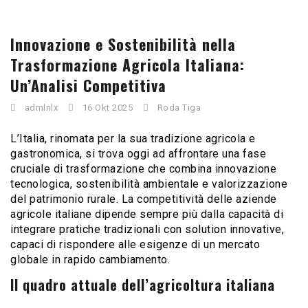
Innovazione e Sostenibilità nella
Trasformazione Agricola Italiana:
Un’Analisi Competitiva
admlnlx
16 Okt 2025
Roda Tiga
L’Italia, rinomata per la sua tradizione agricola e
gastronomica, si trova oggi ad affrontare una fase
cruciale di trasformazione che combina innovazione
tecnologica, sostenibilità ambientale e valorizzazione
del patrimonio rurale. La competitività delle aziende
agricole italiane dipende sempre più dalla capacità di
integrare pratiche tradizionali con solution innovative,
capaci di rispondere alle esigenze di un mercato
globale in rapido cambiamento.
Il quadro attuale dell’agricoltura italiana