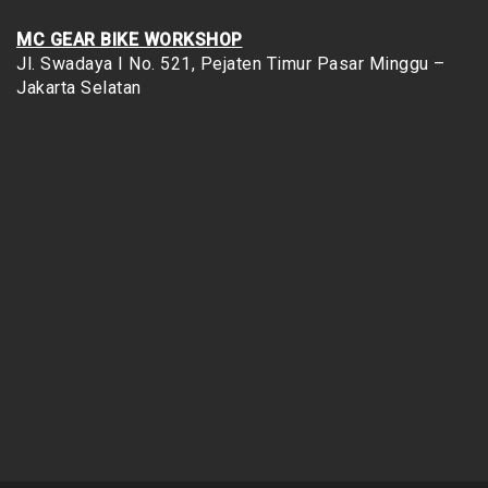
MC GEAR BIKE WORKSHOP
Jl. Swadaya I No. 521, Pejaten Timur
Pasar Minggu –
Jakarta Selatan