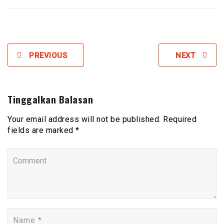
PREVIOUS
NEXT
Tinggalkan Balasan
Your email address will not be published. Required
fields are marked *