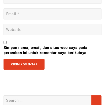
Simpan nama, email, dan situs web saya pada
peramban ini untuk komentar saya berikutnya.
Search
for: