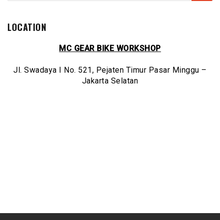
LOCATION
MC GEAR BIKE WORKSHOP
Jl. Swadaya I No. 521, Pejaten Timur Pasar Minggu –
Jakarta Selatan