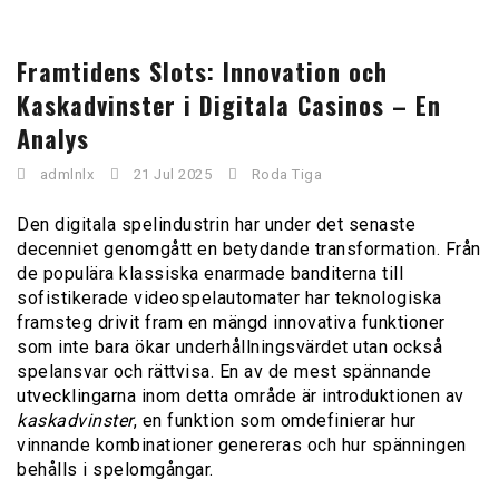
Framtidens Slots: Innovation och
Kaskadvinster i Digitala Casinos – En
Analys
admlnlx
21 Jul 2025
Roda Tiga
Den digitala spelindustrin har under det senaste
decenniet genomgått en betydande transformation. Från
de populära klassiska enarmade banditerna till
sofistikerade videospelautomater har teknologiska
framsteg drivit fram en mängd innovativa funktioner
som inte bara ökar underhållningsvärdet utan också
spelansvar och rättvisa. En av de mest spännande
utvecklingarna inom detta område är introduktionen av
kaskadvinster
, en funktion som omdefinierar hur
vinnande kombinationer genereras och hur spänningen
behålls i spelomgångar.