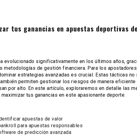
zar tus ganancias en apuestas deportivas d
a evolucionado significativamente en los últimos años, grac
las metodologías de gestión financiera. Para los apostadore
 dominar estrategias avanzadas es crucial. Estas tácticas no
también permiten gestionar los riesgos de manera eficiente
an por alto. En este artículo, exploraremos en detalle las m
 maximizar tus ganancias en este apasionante deporte.
entificar apuestas de valor
ankroll para apuestas responsables
software de predicción avanzada