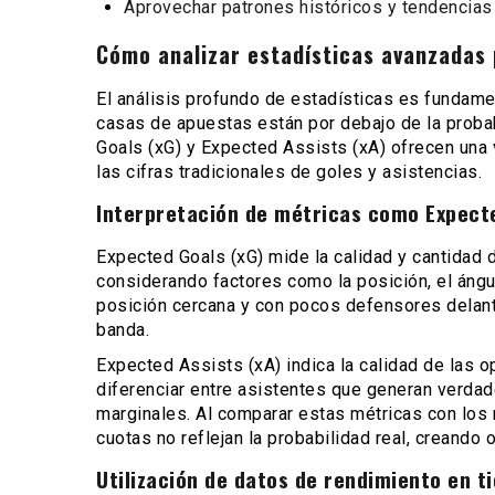
Aprovechar patrones históricos y tendencias
Cómo analizar estadísticas avanzadas 
El análisis profundo de estadísticas es fundame
casas de apuestas están por debajo de la proba
Goals (xG) y Expected Assists (xA) ofrecen una 
las cifras tradicionales de goles y asistencias.
Interpretación de métricas como Expected
Expected Goals (xG) mide la calidad y cantidad 
considerando factores como la posición, el ángul
posición cercana y con pocos defensores delant
banda.
Expected Assists (xA) indica la calidad de las 
diferenciar entre asistentes que generan verda
marginales. Al comparar estas métricas con los 
cuotas no reflejan la probabilidad real, creando
Utilización de datos de rendimiento en t