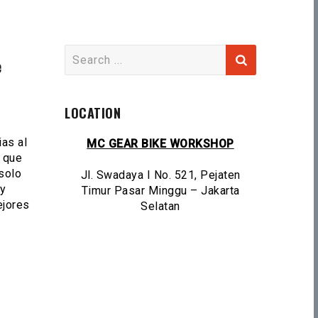
Search
e
for:
LOCATION
ias al
MC GEAR BIKE WORKSHOP
s que
 solo
Jl. Swadaya I No. 521, Pejaten
 y
Timur Pasar Minggu – Jakarta
ejores
Selatan