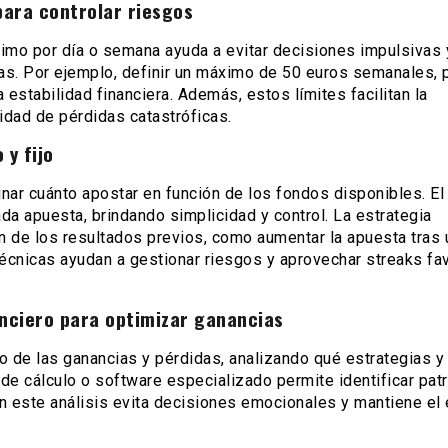
para controlar riesgos
imo por día o semana ayuda a evitar decisiones impulsivas 
as. Por ejemplo, definir un máximo de 50 euros semanales, 
a estabilidad financiera. Además, estos límites facilitan la
idad de pérdidas catastróficas.
 y fijo
nar cuánto apostar en función de los fondos disponibles. El
ada apuesta, brindando simplicidad y control. La estrategia
ón de los resultados previos, como aumentar la apuesta tras 
técnicas ayudan a gestionar riesgos y aprovechar streaks fa
anciero para optimizar ganancias
o de las ganancias y pérdidas, analizando qué estrategias y
de cálculo o software especializado permite identificar pat
a en este análisis evita decisiones emocionales y mantiene el