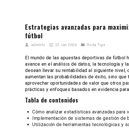
Estrategias avanzadas para maximi
fútbol
admlnlx
22 Jan 2026
Roda Tiga
El mundo de las apuestas deportivas de fútbol h
avance en el análisis de datos, la tecnología y 
desean llevar su rentabilidad al siguiente nivel,
aumentan las probabilidades de éxito, sino que 
aprovechar oportunidades de valor que otros pas
prácticas y enfoques basados en evidencia para
Tabla de contenidos
Cómo analizar estadísticas avanzadas para id
Implementación de sistemas de gestión de b
Utilización de herramientas tecnológicas y 