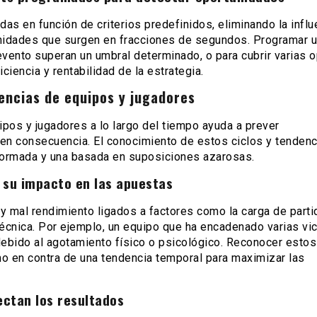
as en función de criterios predefinidos, eliminando la influ
nidades que surgen en fracciones de segundos. Programar u
evento superan un umbral determinado, o para cubrir varias 
ciencia y rentabilidad de la estrategia.
encias de equipos y jugadores
ipos y jugadores a lo largo del tiempo ayuda a prever
 en consecuencia. El conocimiento de estos ciclos y tendenc
nformada y una basada en suposiciones azarosas.
y su impacto en las apuestas
 mal rendimiento ligados a factores como la carga de parti
técnica. Por ejemplo, un equipo que ha encadenado varias vic
ebido al agotamiento físico o psicológico. Reconocer estos
 en contra de una tendencia temporal para maximizar las
ctan los resultados