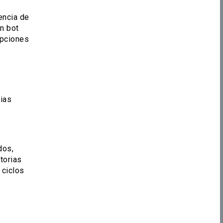
encia de
n bot
opciones
ias
dos,
torias
 ciclos