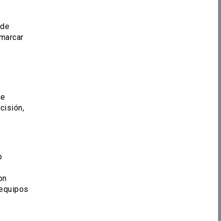
 de
 marcar
ue
cisión,
o
on
 equipos