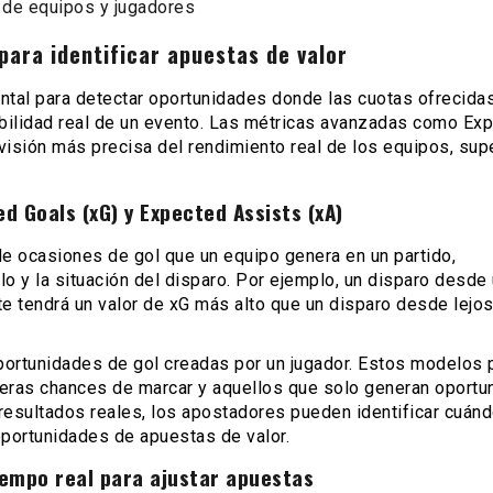
 de equipos y jugadores
para identificar apuestas de valor
ntal para detectar oportunidades donde las cuotas ofrecidas
bilidad real de un evento. Las métricas avanzadas como Ex
visión más precisa del rendimiento real de los equipos, su
 Goals (xG) y Expected Assists (xA)
de ocasiones de gol que un equipo genera en un partido,
o y la situación del disparo. Por ejemplo, un disparo desde
e tendrá un valor de xG más alto que un disparo desde lejos
oportunidades de gol creadas por un jugador. Estos modelos 
deras chances de marcar y aquellos que solo generan oport
resultados reales, los apostadores pueden identificar cuánd
 oportunidades de apuestas de valor.
iempo real para ajustar apuestas