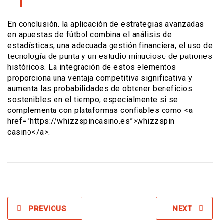
En conclusión, la aplicación de estrategias avanzadas
en apuestas de fútbol combina el análisis de
estadísticas, una adecuada gestión financiera, el uso de
tecnología de punta y un estudio minucioso de patrones
históricos. La integración de estos elementos
proporciona una ventaja competitiva significativa y
aumenta las probabilidades de obtener beneficios
sostenibles en el tiempo, especialmente si se
complementa con plataformas confiables como <a
href=”https://whizzspincasino.es”>whizzspin
casino</a>.
PREVIOUS
NEXT