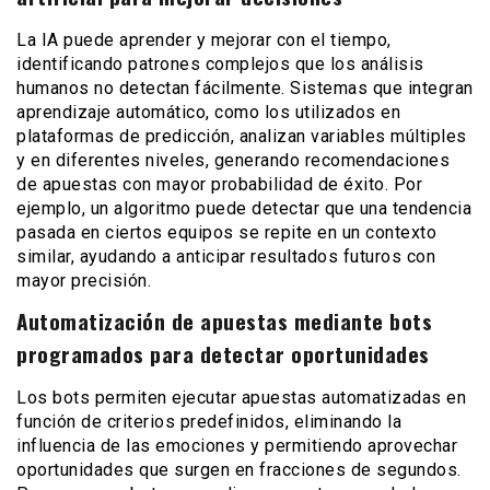
La IA puede aprender y mejorar con el tiempo,
identificando patrones complejos que los análisis
humanos no detectan fácilmente. Sistemas que integran
aprendizaje automático, como los utilizados en
plataformas de predicción, analizan variables múltiples
y en diferentes niveles, generando recomendaciones
de apuestas con mayor probabilidad de éxito. Por
ejemplo, un algoritmo puede detectar que una tendencia
pasada en ciertos equipos se repite en un contexto
similar, ayudando a anticipar resultados futuros con
mayor precisión.
Automatización de apuestas mediante bots
programados para detectar oportunidades
Los bots permiten ejecutar apuestas automatizadas en
función de criterios predefinidos, eliminando la
influencia de las emociones y permitiendo aprovechar
oportunidades que surgen en fracciones de segundos.