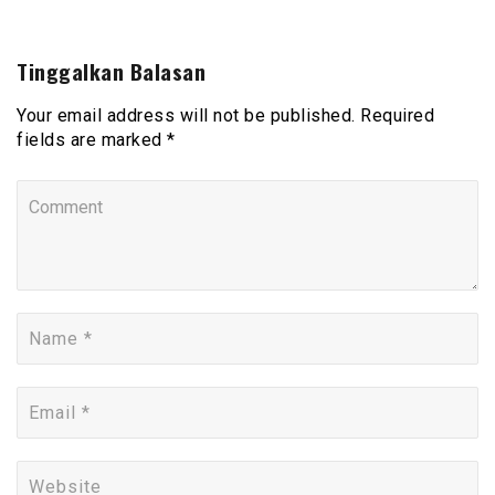
Tinggalkan Balasan
Your email address will not be published. Required
fields are marked *