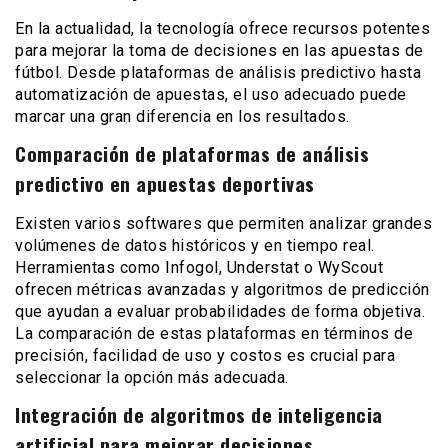
En la actualidad, la tecnología ofrece recursos potentes
para mejorar la toma de decisiones en las apuestas de
fútbol. Desde plataformas de análisis predictivo hasta
automatización de apuestas, el uso adecuado puede
marcar una gran diferencia en los resultados.
Comparación de plataformas de análisis
predictivo en apuestas deportivas
Existen varios softwares que permiten analizar grandes
volúmenes de datos históricos y en tiempo real.
Herramientas como Infogol, Understat o WyScout
ofrecen métricas avanzadas y algoritmos de predicción
que ayudan a evaluar probabilidades de forma objetiva.
La comparación de estas plataformas en términos de
precisión, facilidad de uso y costos es crucial para
seleccionar la opción más adecuada.
Integración de algoritmos de inteligencia
artificial para mejorar decisiones