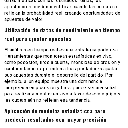
estas métricas con los resultados reales, los
apostadores pueden identificar cuándo las cuotas no
reflejan la probabilidad real, creando oportunidades de
apuestas de valor.
Utilización de datos de rendimiento en tiempo
real para ajustar apuestas
El análisis en tiempo real es una estrategia poderosa.
Herramientas que monitorean estadísticas en vivo,
como posesión, tiros a puerta, intensidad de presión y
cambios tácticos, permiten a los apostadores ajustar
sus apuestas durante el desarrollo del partido. Por
ejemplo, si un equipo muestra una dominancia
inesperada en posesión y tiros, puede ser una señal
para realizar apuestas en vivo a favor de ese equipo si
las cuotas aún no reflejan esa tendencia.
Aplicación de modelos estadísticos para
predecir resultados con mayor precisión