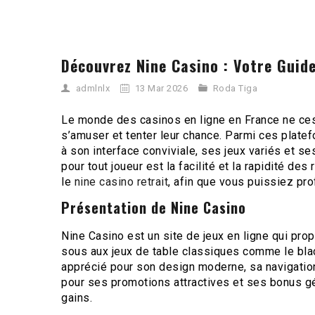
Découvrez Nine Casino : Votre Guid
admlnlx
13 Mar 2026
Roda Tiga
Le monde des casinos en ligne en France ne cess
s’amuser et tenter leur chance. Parmi ces plat
à son interface conviviale, ses jeux variés et 
pour tout joueur est la facilité et la rapidité de
le
nine casino retrait
, afin que vous puissiez pro
Présentation de Nine Casino
Nine Casino est un site de jeux en ligne qui pr
sous aux jeux de table classiques comme le black
apprécié pour son design moderne, sa navigation 
pour ses promotions attractives et ses bonus g
gains.