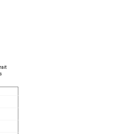
rait
s