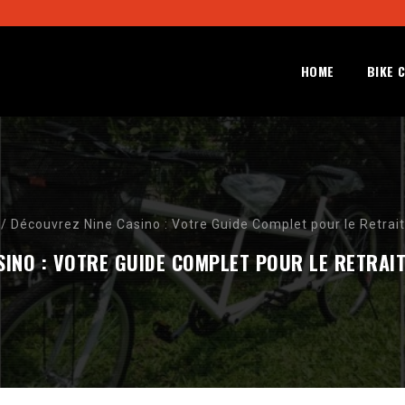
Skip
to
HOME
BIKE 
content
/
Découvrez Nine Casino : Votre Guide Complet pour le Retrait
SINO : VOTRE GUIDE COMPLET POUR LE RETRAIT