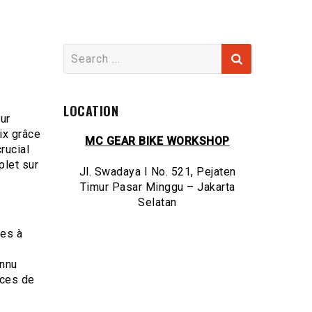
Search
for:
LOCATION
ur
ix grâce
MC GEAR BIKE WORKSHOP
rucial
plet sur
Jl. Swadaya I No. 521, Pejaten
Timur Pasar Minggu – Jakarta
Selatan
nes à
onnu
nces de