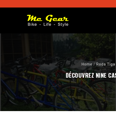
Home
/
Roda Tiga
DÉCOUVREZ NINE CA