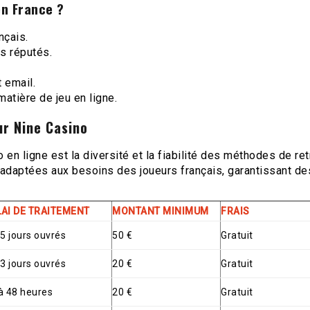
en France ?
nçais.
s réputés.
t email.
atière de jeu en ligne.
ur Nine Casino
 en ligne est la diversité et la fiabilité des méthodes de ret
 adaptées aux besoins des joueurs français, garantissant de
LAI DE TRAITEMENT
MONTANT MINIMUM
FRAIS
 5 jours ouvrés
50 €
Gratuit
 3 jours ouvrés
20 €
Gratuit
à 48 heures
20 €
Gratuit