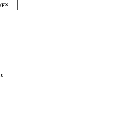
rypto
ns