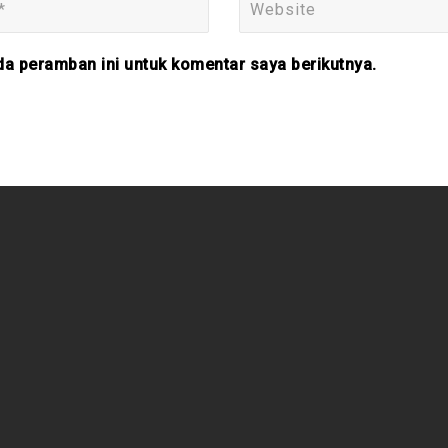
da peramban ini untuk komentar saya berikutnya.