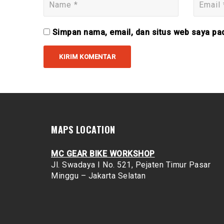
Simpan nama, email, dan situs web saya pa
MAPS LOCATION
MC GEAR BIKE WORKSHOP
Jl. Swadaya I No. 521, Pejaten Timur
Pasar
Minggu – Jakarta Selatan