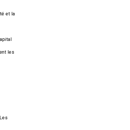
é et la
apital
ent les
 Les