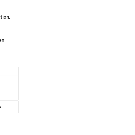
tion.
en
s