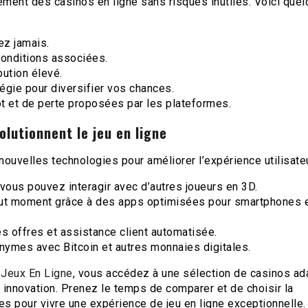
nement des casinos en ligne sans risques inutiles. Voici que
ez jamais.
conditions associées.
bution élevé.
tégie pour diversifier vos chances.
ôt et de perte proposées par les plateformes.
olutionnent le jeu en ligne
ouvelles technologies pour améliorer l’expérience utilisateu
ous pouvez interagir avec d’autres joueurs en 3D.
out moment grâce à des apps optimisées pour smartphones 
s offres et assistance client automatisée.
ymes avec Bitcoin et autres monnaies digitales.
 Jeux En Ligne
, vous accédez à une sélection de casinos a
 et innovation. Prenez le temps de comparer et de choisir la
es pour vivre une expérience de jeu en ligne exceptionnelle.