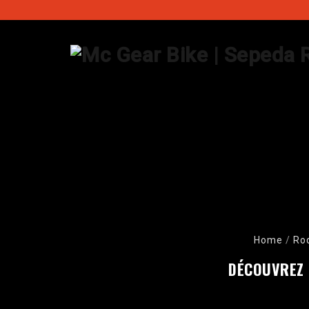
Home
/
Ro
DÉCOUVREZ 