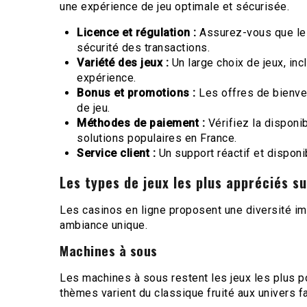
une expérience de jeu optimale et sécurisée.
Licence et régulation :
Assurez-vous que le c
sécurité des transactions.
Variété des jeux :
Un large choix de jeux, inc
expérience.
Bonus et promotions :
Les offres de bienve
de jeu.
Méthodes de paiement :
Vérifiez la disponi
solutions populaires en France.
Service client :
Un support réactif et disponib
Les types de jeux les plus appréciés s
Les casinos en ligne proposent une diversité im
ambiance unique.
Machines à sous
Les machines à sous restent les jeux les plus pop
thèmes varient du classique fruité aux univers f