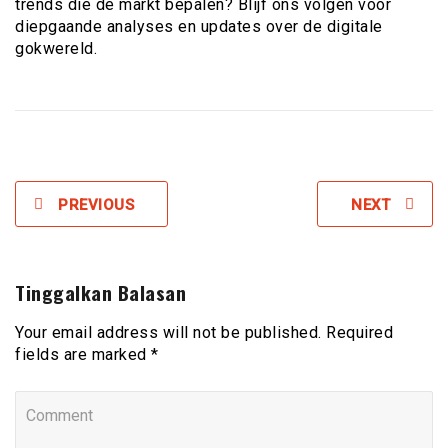
trends die de markt bepalen? Blijf ons volgen voor
diepgaande analyses en updates over de digitale
gokwereld.
PREVIOUS
NEXT
Tinggalkan Balasan
Your email address will not be published. Required
fields are marked *