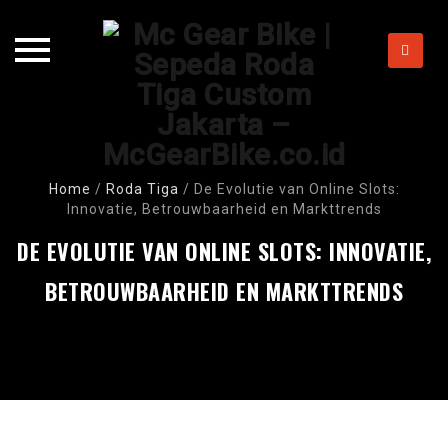
Skip
to
content
Home
/
Roda Tiga
/
De Evolutie van Online Slots:
Innovatie, Betrouwbaarheid en Markttrends
DE EVOLUTIE VAN ONLINE SLOTS: INNOVATIE,
BETROUWBAARHEID EN MARKTTRENDS