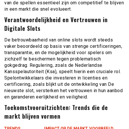
van de spellen essentieel zijn om competitief te blijven
in een markt die snel evolueert.
Verantwoordelijkheid en Vertrouwen in
Digitale Slots
De betrouwbaarheid van online slots wordt steeds
vaker beoordeeld op basis van strenge certificeringen,
transparantie, en de mogelijkheid voor spelers om
zichzelf te beschermen tegen problematisch
gokgedrag. Regulering, zoals de Nederlandse
Kansspelautoriteit (Ksa), speelt hierin een cruciale rol.
Spelontwikkelaars die investeren in licenties en
certificering, zoals blijkt uit de ontwikkeling van De
nieuwste slot, versterken het vertrouwen in hun aanbod
en garanderen eerlijkheid en veiligheid.
Toekomstvooruitzichten: Trends die de
markt blijven vormen
TRENDS
IMPACT OP DE MARKT
VOORBEELD