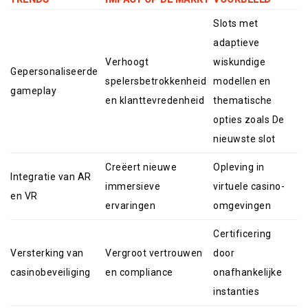
Slots met
adaptieve
Verhoogt
wiskundige
Gepersonaliseerde
spelersbetrokkenheid
modellen en
gameplay
en klanttevredenheid
thematische
opties zoals De
nieuwste slot
Creëert nieuwe
Opleving in
Integratie van AR
immersieve
virtuele casino-
en VR
ervaringen
omgevingen
Certificering
Versterking van
Vergroot vertrouwen
door
casinobeveiliging
en compliance
onafhankelijke
instanties