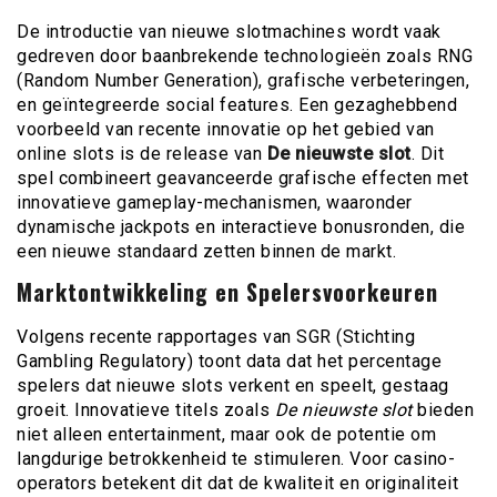
De introductie van nieuwe slotmachines wordt vaak
gedreven door baanbrekende technologieën zoals RNG
(Random Number Generation), grafische verbeteringen,
en geïntegreerde social features. Een gezaghebbend
voorbeeld van recente innovatie op het gebied van
online slots is de release van
De nieuwste slot
. Dit
spel combineert geavanceerde grafische effecten met
innovatieve gameplay-mechanismen, waaronder
dynamische jackpots en interactieve bonusronden, die
een nieuwe standaard zetten binnen de markt.
Marktontwikkeling en Spelersvoorkeuren
Volgens recente rapportages van SGR (Stichting
Gambling Regulatory) toont data dat het percentage
spelers dat nieuwe slots verkent en speelt, gestaag
groeit. Innovatieve titels zoals
De nieuwste slot
bieden
niet alleen entertainment, maar ook de potentie om
langdurige betrokkenheid te stimuleren. Voor casino-
operators betekent dit dat de kwaliteit en originaliteit