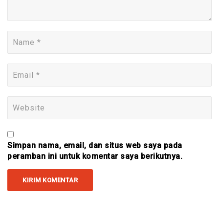
Simpan nama, email, dan situs web saya pada
peramban ini untuk komentar saya berikutnya.