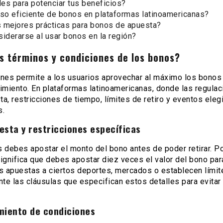
es para potenciar tus beneficios?
uso eficiente de bonos en plataformas latinoamericanas?
s mejores prácticas para bonos de apuesta?
iderarse al usar bonos en la región?
os términos y condiciones de los bonos?
ones permite a los usuarios aprovechar al máximo los bonos
imiento. En plataformas latinoamericanas, donde las regulac
sta, restricciones de tiempo, límites de retiro y eventos eleg
s.
uesta y restricciones específicas
 debes apostar el monto del bono antes de poder retirar. P
ignifica que debes apostar diez veces el valor del bono par
las apuestas a ciertos deportes, mercados o establecen lími
te las cláusulas que especifican estos detalles para evitar
miento de condiciones