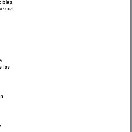
xibles.
ue una
a
e las
en
o