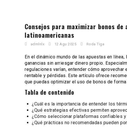
Consejos para maximizar bonos de 
latinoamericanas
admlnlx
12 Agu 2025
Roda Tiga
En el dinámico mundo de las apuestas en línea,
ganancias sin arriesgar dinero propio. Especial
regulaciones varían, entender cómo aprovechar e
rentable y pérdidas. Este artículo ofrece recom
que puedas optimizar el uso de bonos de forma 
Tabla de contenido
¿Cuál es la importancia de entender los tér
¿Qué estrategias efectivas permiten aprovec
¿Cómo seleccionar plataformas confiables y
¿Qué prácticas no recomendadas pueden pone