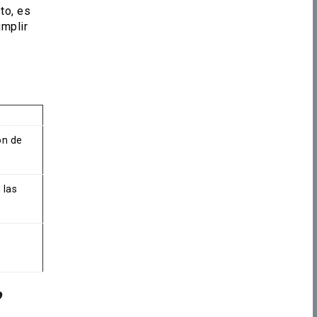
to, es
umplir
ón de
 las
?