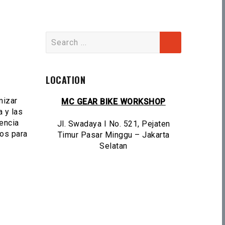
Search
for:
LOCATION
mizar
MC GEAR BIKE WORKSHOP
 y las
encia
Jl. Swadaya I No. 521, Pejaten
cos para
Timur Pasar Minggu – Jakarta
Selatan