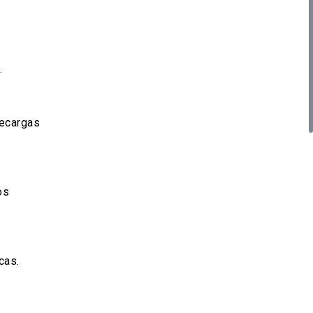
.
recargas
os
cas.