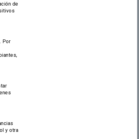
ación de
sitivos
. Por
biantes,
tar
ienes
ancias
l y otra