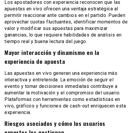
Los apostadores con experiencia reconocen que las
apuestas en vivo ofrecen una ventaja estratégica al
permitir reaccionar ante cambios en el partido. Pueden
aprovechar cuotas fluctuantes, identificar momentos de
valor y modificar sus apuestas para maximizar
ganancias, lo que requiere habilidades de análisis en
tiempo real y buena lectura del juego.
Mayor interacción y dinamismo en la
experiencia de apuesta
Las apuestas en vivo generan una experiencia más
interactiva y entretenida. La emoción de seguir el
evento y tomar decisiones inmediatas contribuye a
aumentar la motivación y el compromiso del usuario.
Plataformas con herramientas como estadísticas en
vivo, gráficos y funciones de cash-out enriquecen esta
experiencia.
Riesgos asociados y cómo los usuarios
expertos los gestionan