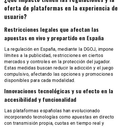
oferta de plataformas en la experiencia de
usuario?
Restricciones legales que afectan las
apuestas en vivo y prepartido en España
La regulación en España, mediante la DGOJ, impone
límites a la publicidad, restricciones en ciertos
mercados y controles en la protección del jugador.
Estas medidas buscan reducir la adicción y el juego
compulsivo, afectando las opciones y promociones
disponibles para cada modalidad.
Innovaciones tecnológicas y su efecto en la
accesibilidad y funcionalidad
Las plataformas españolas han evolucionado
incorporando tecnologías como apuestas en directo
con transmisión propia, cuotas en tiempo real y