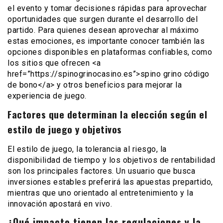
el evento y tomar decisiones rápidas para aprovechar
oportunidades que surgen durante el desarrollo del
partido. Para quienes desean aprovechar al máximo
estas emociones, es importante conocer también las
opciones disponibles en plataformas confiables, como
los sitios que ofrecen <a
href=”https://spinogrinocasino.es”>spino grino código
de bono</a> y otros beneficios para mejorar la
experiencia de juego.
Factores que determinan la elección según el
estilo de juego y objetivos
El estilo de juego, la tolerancia al riesgo, la
disponibilidad de tiempo y los objetivos de rentabilidad
son los principales factores. Un usuario que busca
inversiones estables preferirá las apuestas prepartido,
mientras que uno orientado al entretenimiento y la
innovación apostará en vivo.
¿Qué impacto tienen las regulaciones y la