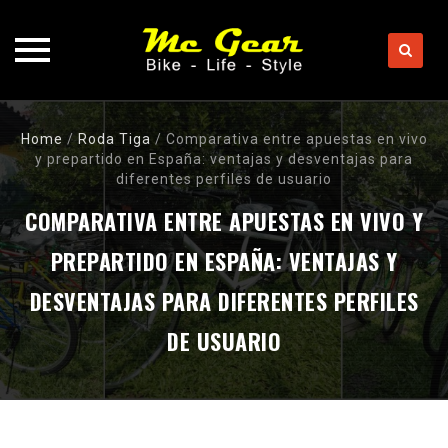
Skip
to
Home
/
Roda Tiga
/
Comparativa entre apuestas en vivo
content
y prepartido en España: ventajas y desventajas para
diferentes perfiles de usuario
COMPARATIVA ENTRE APUESTAS EN VIVO Y
PREPARTIDO EN ESPAÑA: VENTAJAS Y
DESVENTAJAS PARA DIFERENTES PERFILES
DE USUARIO