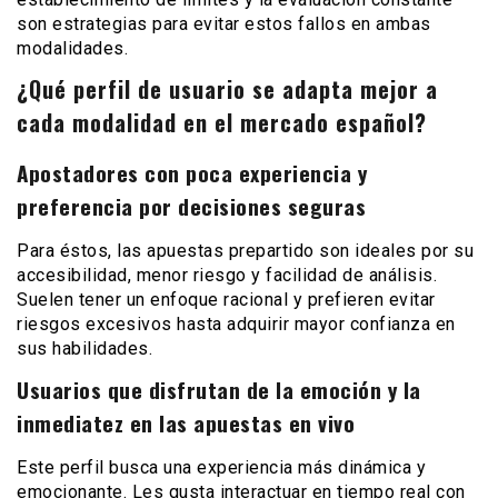
son estrategias para evitar estos fallos en ambas
modalidades.
¿Qué perfil de usuario se adapta mejor a
cada modalidad en el mercado español?
Apostadores con poca experiencia y
preferencia por decisiones seguras
Para éstos, las apuestas prepartido son ideales por su
accesibilidad, menor riesgo y facilidad de análisis.
Suelen tener un enfoque racional y prefieren evitar
riesgos excesivos hasta adquirir mayor confianza en
sus habilidades.
Usuarios que disfrutan de la emoción y la
inmediatez en las apuestas en vivo
Este perfil busca una experiencia más dinámica y
emocionante. Les gusta interactuar en tiempo real con