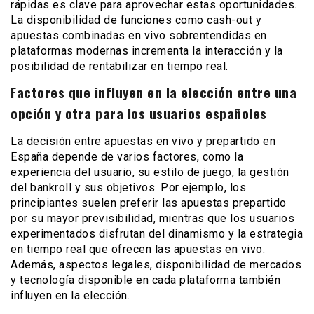
rápidas es clave para aprovechar estas oportunidades.
La disponibilidad de funciones como cash-out y
apuestas combinadas en vivo sobrentendidas en
plataformas modernas incrementa la interacción y la
posibilidad de rentabilizar en tiempo real.
Factores que influyen en la elección entre una
opción y otra para los usuarios españoles
La decisión entre apuestas en vivo y prepartido en
España depende de varios factores, como la
experiencia del usuario, su estilo de juego, la gestión
del bankroll y sus objetivos. Por ejemplo, los
principiantes suelen preferir las apuestas prepartido
por su mayor previsibilidad, mientras que los usuarios
experimentados disfrutan del dinamismo y la estrategia
en tiempo real que ofrecen las apuestas en vivo.
Además, aspectos legales, disponibilidad de mercados
y tecnología disponible en cada plataforma también
influyen en la elección.