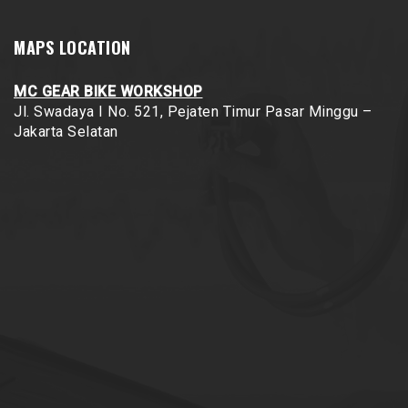
MAPS LOCATION
MC GEAR BIKE WORKSHOP
Jl. Swadaya I No. 521, Pejaten Timur
Pasar Minggu –
Jakarta Selatan