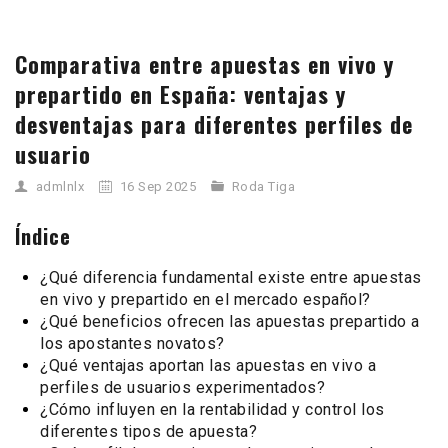
Comparativa entre apuestas en vivo y
prepartido en España: ventajas y
desventajas para diferentes perfiles de
usuario
admlnlx
16 Sep 2025
Roda Tiga
Índice
¿Qué diferencia fundamental existe entre apuestas
en vivo y prepartido en el mercado español?
¿Qué beneficios ofrecen las apuestas prepartido a
los apostantes novatos?
¿Qué ventajas aportan las apuestas en vivo a
perfiles de usuarios experimentados?
¿Cómo influyen en la rentabilidad y control los
diferentes tipos de apuesta?