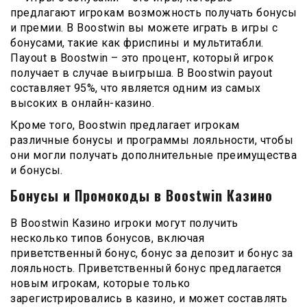
предлагают игрокам возможность получать бонусы
и премии. В Boostwin вы можете играть в игры с
бонусами, такие как фриспины и мультитабли.
Пayout в Boostwin – это процент, который игрок
получает в случае выигрыша. В Boostwin payout
составляет 95%, что является одним из самых
высоких в онлайн-казино.
Кроме того, Boostwin предлагает игрокам
различные бонусы и программы лояльности, чтобы
они могли получать дополнительные преимущества
и бонусы.
Бонусы и Промокоды в Boostwin Казино
В Boostwin Казино игроки могут получить
несколько типов бонусов, включая
приветственный бонус, бонус за депозит и бонус за
лояльность. Приветственный бонус предлагается
новым игрокам, которые только
зарегистрировались в казино, и может составлять