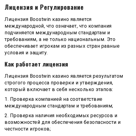
Лицензия и Регулирование
Лицензия Boostwin казино является
международной, что означает, что компания
подчиняется международным стандартам и
требованиям, а не только национальным. Это
обеспечивает игрокам из разных стран равные
условия и защиту.
Как работает лицензия
Лицензия Boostwin казино является результатом
строгого процесса проверки и утверждения,
который включает в себя несколько этапов:
1. Проверка компанией на соответствие
международным стандартам и требованиям;
2. Проверка наличия необходимых ресурсов и
возможностей для обеспечения безопасности и
честности игроков;