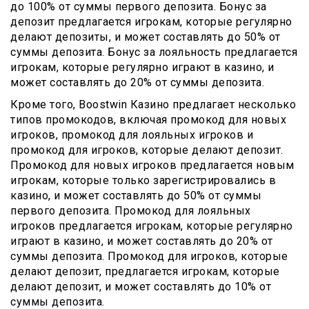
до 100% от суммы первого депозита. Бонус за
депозит предлагается игрокам, которые регулярно
делают депозиты, и может составлять до 50% от
суммы депозита. Бонус за лояльность предлагается
игрокам, которые регулярно играют в казино, и
может составлять до 20% от суммы депозита.
Кроме того, Boostwin Казино предлагает несколько
типов промокодов, включая промокод для новых
игроков, промокод для лояльных игроков и
промокод для игроков, которые делают депозит.
Промокод для новых игроков предлагается новым
игрокам, которые только зарегистрировались в
казино, и может составлять до 50% от суммы
первого депозита. Промокод для лояльных
игроков предлагается игрокам, которые регулярно
играют в казино, и может составлять до 20% от
суммы депозита. Промокод для игроков, которые
делают депозит, предлагается игрокам, которые
делают депозит, и может составлять до 10% от
суммы депозита.