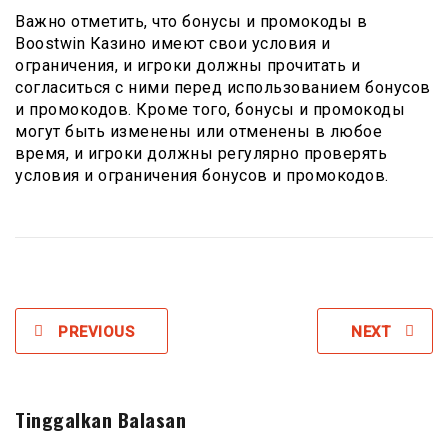
Важно отметить, что бонусы и промокоды в
Boostwin Казино имеют свои условия и
ограничения, и игроки должны прочитать и
согласиться с ними перед использованием бонусов
и промокодов. Кроме того, бонусы и промокоды
могут быть изменены или отменены в любое
время, и игроки должны регулярно проверять
условия и ограничения бонусов и промокодов.
PREVIOUS
NEXT
Tinggalkan Balasan