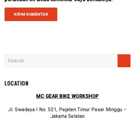
Search
for:
LOCATION
MC GEAR BIKE WORKSHOP
Jl. Swadaya I No. 521, Pejaten Timur Pasar Minggu –
Jakarta Selatan