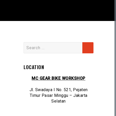
Search
for:
LOCATION
MC GEAR BIKE WORKSHOP
Jl. Swadaya I No. 521, Pejaten
Timur Pasar Minggu – Jakarta
Selatan