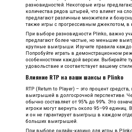
разновидностей. Некоторые игры предлагаю
количества рядов штырей, что влияет на сл
предлагают различные множители и бонус
также игры с прогрессивным джекпотом, в 
При выборе разновидности Plinko, важно уч
предлагают более частые, но меньшие выигр
крупные выигрыши. Изучите правила каждой
Попробуйте играть в демонстрационном реж
особенностями каждой версии. Выбирайте ту
удовольствие и соответствует вашему стил
Влияние RTP на ваши шансы в Plinko
RTP (Return to Player) – это процент средст
выигрышей в долгосрочной перспективе. Че
обычно составляет от 95% до 99%. Это означ
игроки могут вернуть около 95–99 единиц. В
и он не гарантирует выигрыш в каждом отде
больших выигрышей.
При выборе онлайн-казино для игры в Plink