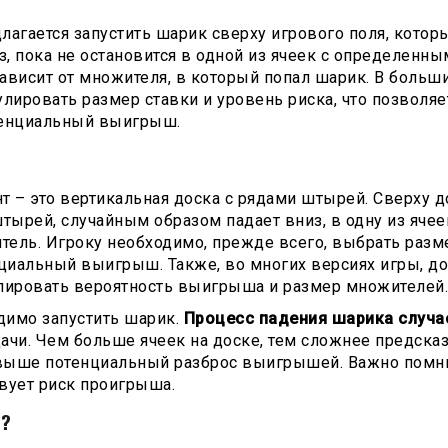
лагается запустить шарик сверху игрового поля, котор
из, пока не остановится в одной из ячеек с определенны
висит от множителя, в который попал шарик. В больш
лировать размер ставки и уровень риска, что позволяе
тенциальный выигрыш.
ент – это вертикальная доска с рядами штырей. Сверху 
штырей, случайным образом падает вниз, в одну из ячее
ель. Игроку необходимо, прежде всего, выбрать разм
циальный выигрыш. Также, во многих версиях игры, до
улировать вероятность выигрыша и размер множителей.
димо запустить шарик.
Процесс падения шарика случа
ачи. Чем больше ячеек на доске, тем сложнее предсказ
 выше потенциальный разброс выигрышей. Важно помнит
твует риск проигрыша.
ь?