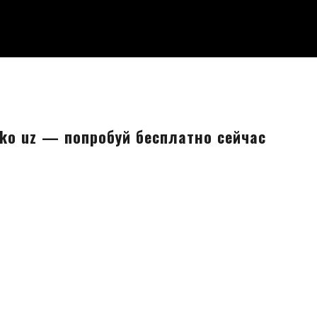
nko uz — попробуй бесплатно сейчас