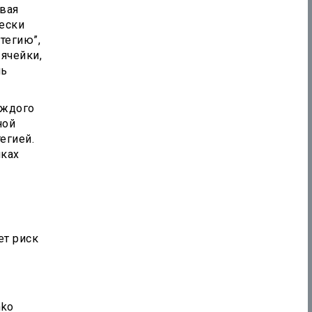
ывая
ески
тегию”,
ячейки,
шь
аждого
ной
егией.
мках
ет риск
nko