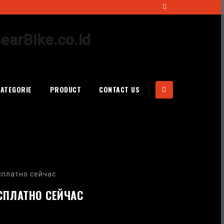
CATEGORIE
PRODUCT
CONTACT US
есплатно сейчас
ЕСПЛАТНО СЕЙЧАС