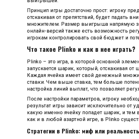
выигрышей.
Принцип игры достаточно прост: игроку пред
отскакивая от препятствий, будет падать вн
множителем. Размер выигрыша напрямую за
онлайн-версий также есть возможность регу
игрокам контролировать свой бюджет и по
Что такое Plinko и как в нее играть?
Plinko – это игра, в которой основной элем
запускается шарик, который, отскакивая от 
Каждая ячейка имеет свой денежный множит
ставки. Чем выше ставка, тем больше потен
настройка линий выплат, что позволяет рег
После настройки параметров, игроку необхо
результат игры зависит исключительно от уд
какую именно ячейку попадет шарик, и тем
как и в любой азартной игре, в Plinko сущес
Стратегии в Plinko: миф или реальност