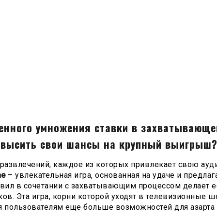
енного умножения ставки в захватывающе
 повысить свои шансы на крупный выигрыш
 развлечений, каждое из которых привлекает свою ауд
me
– увлекательная игра, основанная на удаче и предла
авил в сочетании с захватывающим процессом делает е
ов. Эта игра, корни которой уходят в телевизионные ш
ая пользователям еще больше возможностей для азарта