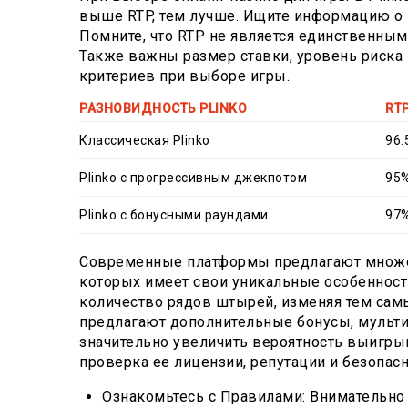
выше RTP, тем лучше. Ищите информацию о R
Помните, что RTP не является единственны
Также важны размер ставки, уровень риска и
критериев при выборе игры.
РАЗНОВИДНОСТЬ PLINKO
RT
Классическая Plinko
96.
Plinko с прогрессивным джекпотом
95
Plinko с бонусными раундами
97
Современные платформы предлагают множес
которых имеет свои уникальные особенности
количество рядов штырей, изменяя тем са
предлагают дополнительные бонусы, мульт
значительно увеличить вероятность выигр
проверка ее лицензии, репутации и безопасн
Ознакомьтесь с Правилами: Внимательно 