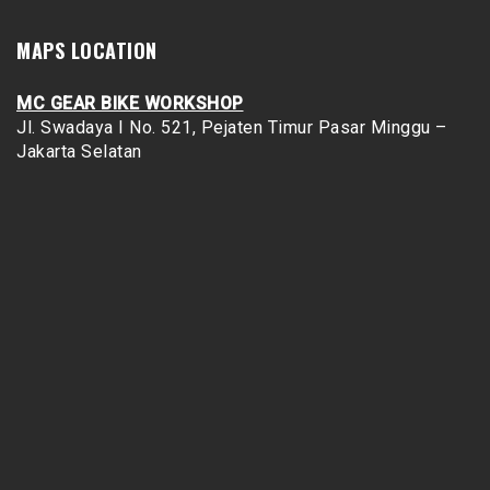
MAPS LOCATION
MC GEAR BIKE WORKSHOP
Jl. Swadaya I No. 521, Pejaten Timur
Pasar Minggu –
Jakarta Selatan