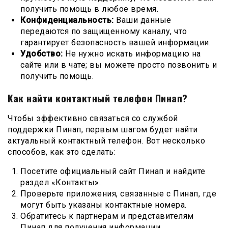
получить помощь в любое время.
Конфиденциальность:
Ваши данные
передаются по защищенному каналу, что
гарантирует безопасность вашей информации.
Удобство:
Не нужно искать информацию на
сайте или в чате; вы можете просто позвонить и
получить помощь.
Как найти контактный телефон Пинап?
Чтобы эффективно связаться со службой
поддержки Пинап, первым шагом будет найти
актуальный контактный телефон. Вот несколько
способов, как это сделать:
Посетите официальный сайт Пинап и найдите
раздел «Контакты».
Проверьте приложения, связанные с Пинап, где
могут быть указаны контактные номера.
Обратитесь к партнерам и представителям
Пинап для получения информации.