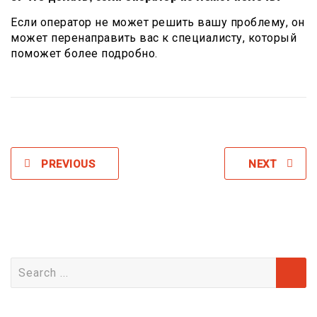
Если оператор не может решить вашу проблему, он
может перенаправить вас к специалисту, который
поможет более подробно.
PREVIOUS
NEXT
Search
for: