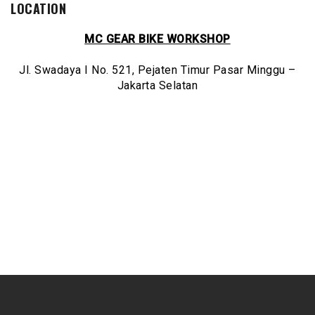
LOCATION
MC GEAR BIKE WORKSHOP
Jl. Swadaya I No. 521, Pejaten Timur Pasar Minggu –
Jakarta Selatan