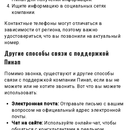
Ищите информацию в социальных сетях
компании.
Контактные телефоны могут отличаться в
зависимости от региона, поэтому важно
удостовериться, что вы позвонили на актуальный
номер.
Другие способы связи с поддержкой
Пинап
Помимо звонка, существуют и другие способы
связи с поддержкой компании Пинап, если вы не
можете или не хотите звонить. Вот что вы можете
использовать:
Электронная почта:
Отправьте письмо с вашим
вопросом на официальный адрес электронной
почты.
Чат на сайте:
Используйте онлайн-чат, чтобы
общаться с консультантами в реальном