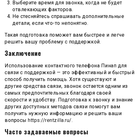
Выберите время для звонка, когда не будет
отвлекающих факторов.
Не стесняйтесь спрашивать дополнительные
детали, если что-то непонятно.
Такая подготовка поможет вам быстрее и легче
решить вашу проблему с поддержкой.
Заключение
Использование контактного телефона Пинап для
связи с поддержкой — это эффективный и быстрый
способ получить помощь. Хотя существуют и
другие средства связи, звонок остается одним из
самых предпочтительных благодаря своей
скорости и удобству. Подготовка к звонку и знание
других доступных методов связи помогут вам
получить нужную информацию и решить ваши
вопросы
https://rentzilla.ru/
.
Часто задаваемые вопросы