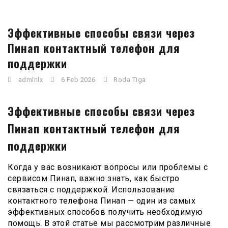
Эффективные способы связи через
Пинап контактный телефон для
поддержки
admlnlx
6 Feb 2026
Roda Tiga
Эффективные способы связи через
Пинап контактный телефон для
поддержки
Когда у вас возникают вопросы или проблемы с
сервисом Пинап, важно знать, как быстро
связаться с поддержкой. Использование
контактного телефона Пинап — один из самых
эффективных способов получить необходимую
помощь. В этой статье мы рассмотрим различные