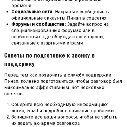
времени.
Социальные сети:
Направьте сообщение в
официальные аккаунты Пинап в соцсетях.
Форумы и сообщества:
Задайте вопрос на
специализированных форумах или в
сообществах, где обсуждаются вопросы,
связанные с азартными играми.
Советы по подготовке к звонку в
поддержку
Перед тем как позвонить в службу поддержки
Пинап, полезно подготовиться, чтобы разговор был
максимально эффективным. Вот несколько
советов:
Соберите всю необходимую информацию:
логин, email и подробное описание проблемы.
Запишите все ваши вопросы, чтобы не забыть
их задать во время разговора.