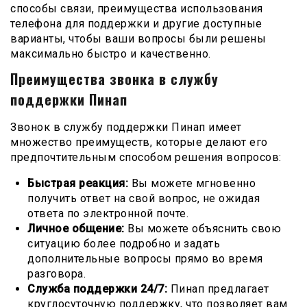
способы связи, преимущества использования
телефона для поддержки и другие доступные
варианты, чтобы ваши вопросы были решены
максимально быстро и качественно.
Преимущества звонка в службу
поддержки Пинап
Звонок в службу поддержки Пинап имеет
множество преимуществ, которые делают его
предпочтительным способом решения вопросов:
Быстрая реакция:
Вы можете мгновенно
получить ответ на свой вопрос, не ожидая
ответа по электронной почте.
Личное общение:
Вы можете объяснить свою
ситуацию более подробно и задать
дополнительные вопросы прямо во время
разговора.
Служба поддержки 24/7:
Пинап предлагает
круглосуточную поддержку, что позволяет вам