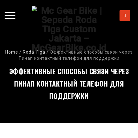
Skip
to
content
Home
/
Roda Tiga
/
Эффективные способы связи через
Пинап контактный телефон для поддержки
ЭФФЕКТИВНЫЕ СПОСОБЫ СВЯЗИ ЧЕРЕЗ
ПИНАП КОНТАКТНЫЙ ТЕЛЕФОН ДЛЯ
ПОДДЕРЖКИ