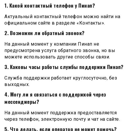
1. Какой контактный телефон у Пинап?
Актуальный контактный телефон можно найти на
официальном сайте в разделе «Контакты».
2. Возможен ли обратный звонок?
На данный момент у компании Пинап не
предусмотрена услуга обратного звонка, но вы
можете использовать другие способы связи.
3. Каковы часы работы службы поддержки Пинап?
Служба поддержки работает круглосуточно, без
выходных.
4. Могу ли я связаться с поддержкой через
мессенджеры?
На данный момент поддержка предоставляется
через телефон, электронную почту и чат на сайте.
5. Что делать, если оператор не может помочь?