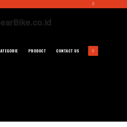
CATEGORIE
PRODUCT
CONTACT US