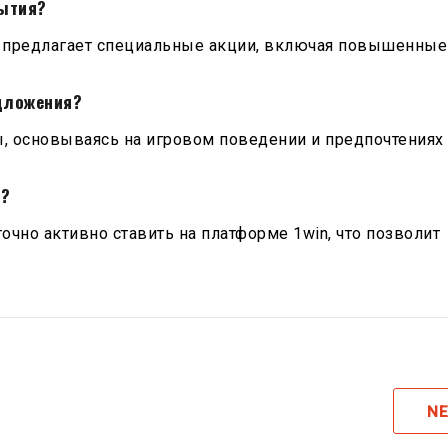
бытия?
n предлагает специальные акции, включая повышенные
дложения?
ы, основываясь на игровом поведении и предпочтениях
и?
очно активно ставить на платформе 1win, что позволит
NE