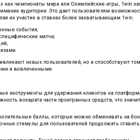
х как чемпионаты мира или Олимпийские игры, 1win за
имание аудитории. Это дает пользователям возможнос
лая их участие в ставках более захватывающим
1win
.
енные события;
специфические матчи;
ий;
изами.
влекают новых пользователей, но и способствуют тому
ыми и вовлеченными.
ые инструменты для удержания клиентов на платформе
ность возврата части проигранных средств, что значи
копительные баллы, которые можно обменивать на бо
рочные стимулы для пользователей продолжать ставить