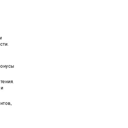
м
сти.
бонусы
тения.
 и
нтов,