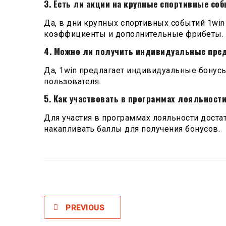
3. Есть ли акции на крупные спортивные со
Да, в дни крупных спортивных событий 1wi
коэффициенты и дополнительные фрибеты.
4. Можно ли получить индивидуальные пре
Да, 1win предлагает индивидуальные бонус
пользователя.
5. Как участвовать в программах лояльност
Для участия в программах лояльности достат
накапливать баллы для получения бонусов.
PREVIOUS