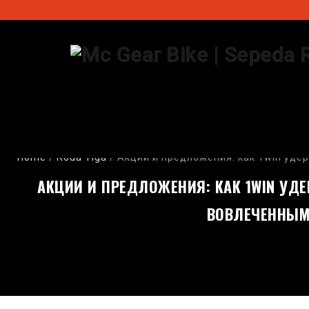
Home
/
Roda Tiga
/
Акции и предложения: как 1win уд
АКЦИИ И ПРЕДЛОЖЕНИЯ: КАК 1WIN УД
ВОВЛЕЧЕННЫ