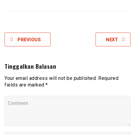
PREVIOUS
NEXT
Tinggalkan Balasan
Your email address will not be published. Required
fields are marked *