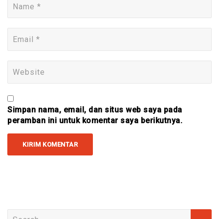
Simpan nama, email, dan situs web saya pada
peramban ini untuk komentar saya berikutnya.
Search