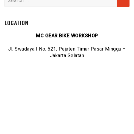
for:
LOCATION
MC GEAR BIKE WORKSHOP
Jl. Swadaya I No. 521, Pejaten Timur Pasar Minggu –
Jakarta Selatan