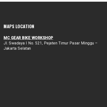
MAPS LOCATION
MC GEAR BIKE WORKSHOP
Jl. Swadaya I No. 521, Pejaten Timur
Pasar Minggu –
Jakarta Selatan