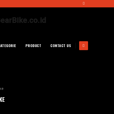
CATEGORIE
PRODUCT
CONTACT US
ke
KE