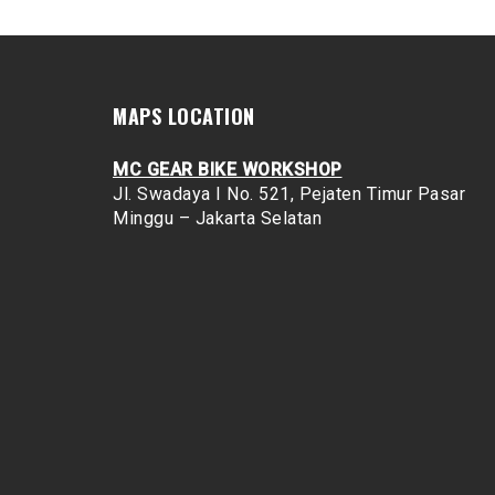
MAPS LOCATION
MC GEAR BIKE WORKSHOP
Jl. Swadaya I No. 521, Pejaten Timur
Pasar
Minggu – Jakarta Selatan