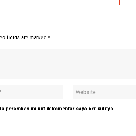
ed fields are marked *
da peramban ini untuk komentar saya berikutnya.