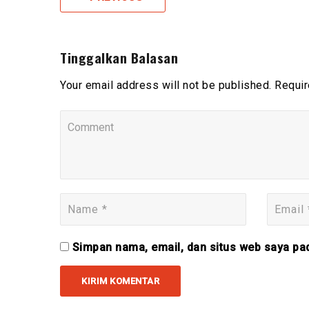
Tinggalkan Balasan
Your email address will not be published. Requir
Simpan nama, email, dan situs web saya pa