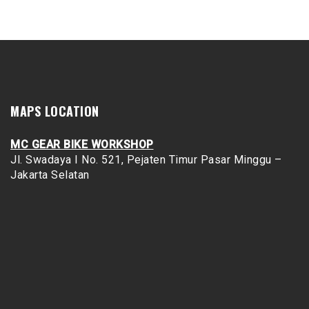
MAPS LOCATION
MC GEAR BIKE WORKSHOP
Jl. Swadaya I No. 521, Pejaten Timur
Pasar Minggu –
Jakarta Selatan